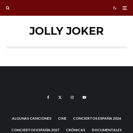
JOLLY JOKER
ALGUNAS CANCIONES
CINE
CONCIERTOS ESPAÑA 2026
CONCIERTOS ESPAÑA 2027
CRÓNICAS
DOCUMENTALES