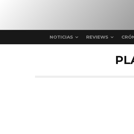
NOTICIAS
REVIEWS
CRÓN
PL