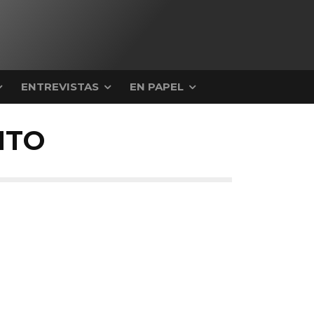
ENTREVISTAS
EN PAPEL
NTO