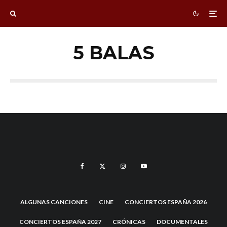
5 BALAS
ALGUNAS CANCIONES
CINE
CONCIERTOS ESPAÑA 2026
CONCIERTOS ESPAÑA 2027
CRÓNICAS
DOCUMENTALES