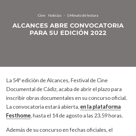
Cine
Noticias
·
1 Minuto de lectura
ALCANCES ABRE CONVOCATORIA
PARA SU EDICIÓN 2022
La 54ª edición de Alcances, Festival de Cine
Documental de Cádiz, acaba de abrir el plazo para
inscribir obras documentales en su concurso oficial.
La convocatoria estará abierta,
en la plataforma
Festhome
, hasta el 14 de agosto a las 23.59 horas.
Además de su concurso en fechas oficiales, el