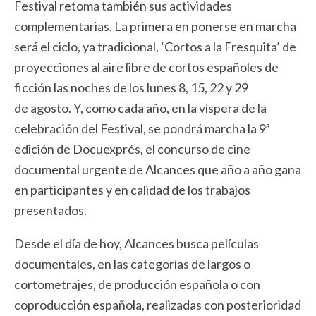
Festival retoma también sus actividades
complementarias. La primera en ponerse en marcha
será el ciclo, ya tradicional, ‘Cortos a la Fresquita’ de
proyecciones al aire libre de cortos españoles de
ficción las noches de los lunes 8, 15, 22 y 29
de agosto. Y, como cada año, en la víspera de la
celebración del Festival, se pondrá marcha la 9ª
edición de Docuexprés, el concurso de cine
documental urgente de Alcances que año a año gana
en participantes y en calidad de los trabajos
presentados.
Desde el día de hoy, Alcances busca películas
documentales, en las categorías de largos o
cortometrajes, de producción española o con
coproducción española, realizadas con posterioridad