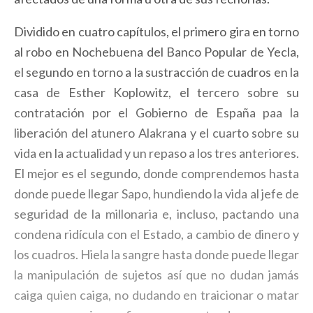
Dividido en cuatro capítulos, el primero gira en torno
al robo en Nochebuena del Banco Popular de Yecla,
el segundo en torno a la sustracción de cuadros en la
casa de Esther Koplowitz, el tercero sobre su
contratación por el Gobierno de España paa la
liberación del atunero Alakrana y el cuarto sobre su
vida en la actualidad y un repaso a los tres anteriores.
El mejor es el segundo, donde comprendemos hasta
donde puede llegar Sapo, hundiendo la vida al jefe de
seguridad de la millonaria e, incluso, pactando una
condena ridícula con el Estado, a cambio de dinero y
los cuadros. Hiela la sangre hasta donde puede llegar
la manipulación de sujetos así que no dudan jamás
caiga quien caiga, no dudando en traicionar o matar