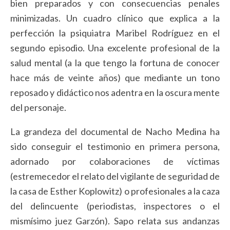
bien preparados y con consecuencias penales
minimizadas. Un cuadro clínico que explica a la
perfección la psiquiatra Maribel Rodríguez en el
segundo episodio. Una excelente profesional de la
salud mental (a la que tengo la fortuna de conocer
hace más de veinte años) que mediante un tono
reposado y didáctico nos adentra en la oscura mente
del personaje.
La grandeza del documental de Nacho Medina ha
sido conseguir el testimonio en primera persona,
adornado por colaboraciones de víctimas
(estremecedor el relato del vigilante de seguridad de
la casa de Esther Koplowitz) o profesionales a la caza
del delincuente (periodistas, inspectores o el
mismísimo juez Garzón). Sapo relata sus andanzas