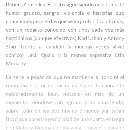
Robert Zemeckis. El resto sigue siendo un híbrido de
humor grueso, sangre, violencia e historias que
conocemos pero en las que se va profundizando más,
con un reparto conocido con unos cada vez más
histriónicos (aunque efectivos) Karl Urban y Antony
Starr frente al cándido (y muchas veces alivio
cómico) Jack Quaid y la menos expresiva Erin
Moriarty.
La serie a pesar de que no mantiene el tono ni el
ritmo en sus ocho episodios sigue funcionando
moderadamente bien, notable en más de un
momento, viéndose con agrado y no aburriendo,
sobre todo en los dos finales dirigidos por Sarah
Boyd que abren la posibilidad de una cuarta entrega
con Victoria Neuman de malvada, una vez eliminado