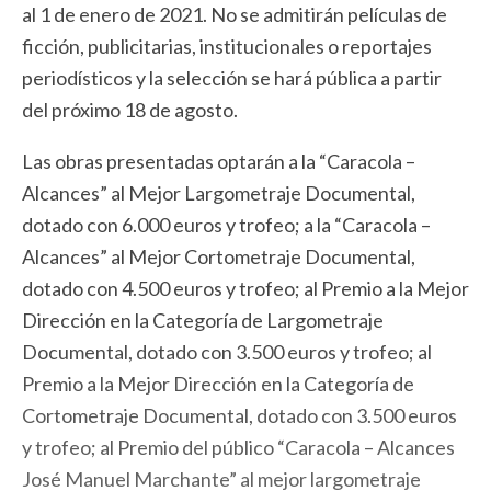
al 1 de enero de 2021. No se admitirán películas de
ficción, publicitarias, institucionales o reportajes
periodísticos y la selección se hará pública a partir
del próximo 18 de agosto.
Las obras presentadas optarán a la “Caracola –
Alcances” al Mejor Largometraje Documental,
dotado con 6.000 euros y trofeo; a la “Caracola –
Alcances” al Mejor Cortometraje Documental,
dotado con 4.500 euros y trofeo; al Premio a la Mejor
Dirección en la Categoría de Largometraje
Documental, dotado con 3.500 euros y trofeo; al
Premio a la Mejor Dirección en la Categoría de
Cortometraje Documental, dotado con 3.500 euros
y trofeo; al Premio del público “Caracola – Alcances
José Manuel Marchante” al mejor largometraje