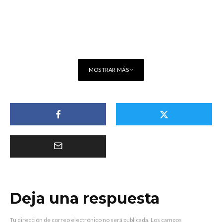
MOSTRAR MÁS
Deja una respuesta
Tu dirección de correo electrónico no será publicada.
Los campos