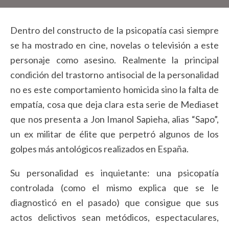
Dentro del constructo de la psicopatía casi siempre
se ha mostrado en cine, novelas o televisión a este
personaje como asesino. Realmente la principal
condición del trastorno antisocial de la personalidad
no es este comportamiento homicida sino la falta de
empatía, cosa que deja clara esta serie de Mediaset
que nos presenta a Jon Imanol Sapieha, alias “Sapo”,
un ex militar de élite que perpetró algunos de los
golpes más antológicos realizados en España.
Su personalidad es inquietante: una psicopatía
controlada (como el mismo explica que se le
diagnosticó en el pasado) que consigue que sus
actos delictivos sean metódicos, espectaculares,