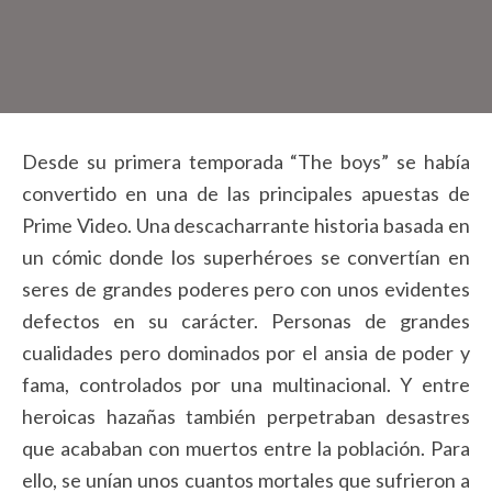
Desde su primera temporada “The boys” se había
convertido en una de las principales apuestas de
Prime Video. Una descacharrante historia basada en
un cómic donde los superhéroes se convertían en
seres de grandes poderes pero con unos evidentes
defectos en su carácter. Personas de grandes
cualidades pero dominados por el ansia de poder y
fama, controlados por una multinacional. Y entre
heroicas hazañas también perpetraban desastres
que acababan con muertos entre la población. Para
ello, se unían unos cuantos mortales que sufrieron a