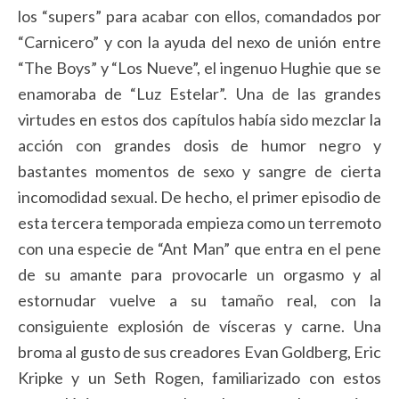
los “supers” para acabar con ellos, comandados por
“Carnicero” y con la ayuda del nexo de unión entre
“The Boys” y “Los Nueve”, el ingenuo Hughie que se
enamoraba de “Luz Estelar”. Una de las grandes
virtudes en estos dos capítulos había sido mezclar la
acción con grandes dosis de humor negro y
bastantes momentos de sexo y sangre de cierta
incomodidad sexual. De hecho, el primer episodio de
esta tercera temporada empieza como un terremoto
con una especie de “Ant Man” que entra en el pene
de su amante para provocarle un orgasmo y al
estornudar vuelve a su tamaño real, con la
consiguiente explosión de vísceras y carne. Una
broma al gusto de sus creadores Evan Goldberg, Eric
Kripke y un Seth Rogen, familiarizado con estos