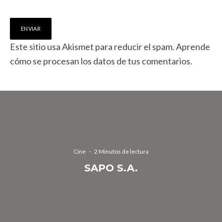
Este sitio usa Akismet para reducir el spam.
Aprende
cómo se procesan los datos de tus comentarios.
Cine
·
2 Minutos de lectura
SAPO S.A.