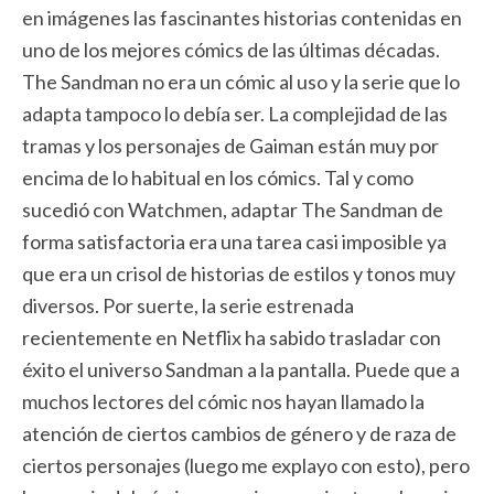
en imágenes las fascinantes historias contenidas en
uno de los mejores cómics de las últimas décadas.
The Sandman no era un cómic al uso y la serie que lo
adapta tampoco lo debía ser. La complejidad de las
tramas y los personajes de Gaiman están muy por
encima de lo habitual en los cómics. Tal y como
sucedió con Watchmen, adaptar The Sandman de
forma satisfactoria era una tarea casi imposible ya
que era un crisol de historias de estilos y tonos muy
diversos. Por suerte, la serie estrenada
recientemente en Netflix ha sabido trasladar con
éxito el universo Sandman a la pantalla. Puede que a
muchos lectores del cómic nos hayan llamado la
atención de ciertos cambios de género y de raza de
ciertos personajes (luego me explayo con esto), pero