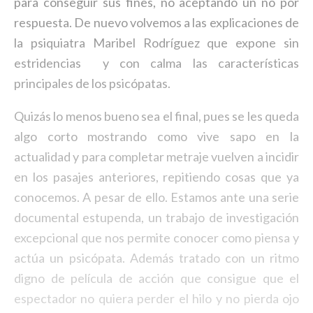
para conseguir sus fines, no aceptando un no por
respuesta. De nuevo volvemos a las explicaciones de
la psiquiatra Maribel Rodríguez que expone sin
estridencias y con calma las características
principales de los psicópatas.
Quizás lo menos bueno sea el final, pues se les queda
algo corto mostrando como vive sapo en la
actualidad y para completar metraje vuelven a incidir
en los pasajes anteriores, repitiendo cosas que ya
conocemos. A pesar de ello. Estamos ante una serie
documental estupenda, un trabajo de investigación
excepcional que nos permite conocer como piensa y
actúa un psicópata. Además tratado con un ritmo
digno de película de acción que consigue que el
espectador no quiera perder el hilo y no pierda ojo