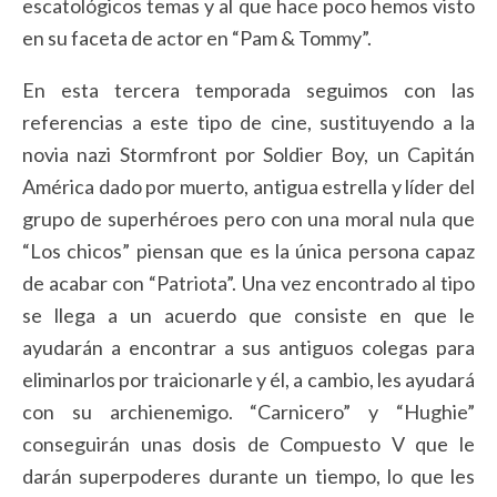
escatológicos temas y al que hace poco hemos visto
en su faceta de actor en “Pam & Tommy”.
En esta tercera temporada seguimos con las
referencias a este tipo de cine, sustituyendo a la
novia nazi Stormfront por Soldier Boy, un Capitán
América dado por muerto, antigua estrella y líder del
grupo de superhéroes pero con una moral nula que
“Los chicos” piensan que es la única persona capaz
de acabar con “Patriota”. Una vez encontrado al tipo
se llega a un acuerdo que consiste en que le
ayudarán a encontrar a sus antiguos colegas para
eliminarlos por traicionarle y él, a cambio, les ayudará
con su archienemigo. “Carnicero” y “Hughie”
conseguirán unas dosis de Compuesto V que le
darán superpoderes durante un tiempo, lo que les