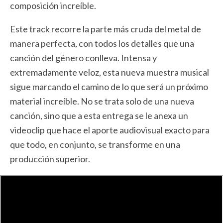
composición increíble.
Este track recorre la parte más cruda del metal de
manera perfecta, con todos los detalles que una
canción del género conlleva. Intensa y
extremadamente veloz, esta nueva muestra musical
sigue marcando el camino de lo que será un próximo
material increíble. No se trata solo de una nueva
canción, sino que a esta entrega se le anexa un
videoclip que hace el aporte audiovisual exacto para
que todo, en conjunto, se transforme en una
producción superior.