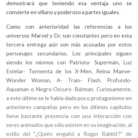
demostrará que teniendo esa ventaja uno se
convierte en villano y poderoso a partes iguales.
Como con anterioridad las referencias a los
universos Marvel y Dc son constantes pero en esta
tercera entrega aún son más acusadas por estos
personajes secundarios. Los principales siguen
siendo los mismos con Patriota- Supermán, Luz
Estelar- Tormenta de los X-Men, Reina Maeve-
Wonder Woman, A- Train- Flash, Profundo-
Aquaman o Negro-Oscuro- Batman. Curiosamente,
a este último se le había dado poco protagonismo en
anteriores campañas pero en los últimos capítulos
tiene bastante presencia con una interacción con
seres animados que sólo existen en su imaginación, al
estilo del “¿Quién engañó a Roger Rabbit?” de