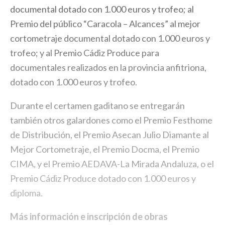
documental dotado con 1.000 euros y trofeo; al
Premio del público “Caracola – Alcances” al mejor
cortometraje documental dotado con 1.000 euros y
trofeo; y al Premio Cádiz Produce para
documentales realizados en la provincia anfitriona,
dotado con 1.000 euros y trofeo.
Durante el certamen gaditano se entregarán
también otros galardones como el Premio Festhome
de Distribución, el Premio Asecan Julio Diamante al
Mejor Cortometraje, el Premio Docma, el Premio
CIMA, y el Premio AEDAVA-La Mirada Andaluza, o el
Premio Cádiz Produce dotado con 1.000 euros y
diploma.
Más información e inscripción de obras