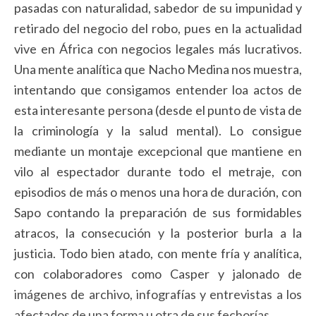
pasadas con naturalidad, sabedor de su impunidad y
retirado del negocio del robo, pues en la actualidad
vive en África con negocios legales más lucrativos.
Una mente analítica que Nacho Medina nos muestra,
intentando que consigamos entender loa actos de
esta interesante persona (desde el punto de vista de
la criminología y la salud mental). Lo consigue
mediante un montaje excepcional que mantiene en
vilo al espectador durante todo el metraje, con
episodios de más o menos una hora de duración, con
Sapo contando la preparación de sus formidables
atracos, la consecución y la posterior burla a la
justicia. Todo bien atado, con mente fría y analítica,
con colaboradores como Casper y jalonado de
imágenes de archivo, infografías y entrevistas a los
afectados de una forma u otra de sus fechorías.