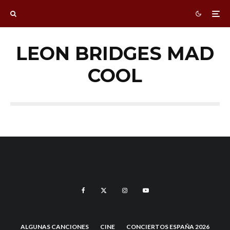
LEON BRIDGES MAD
COOL
ALGUNAS CANCIONES
CINE
CONCIERTOS ESPAÑA 2026