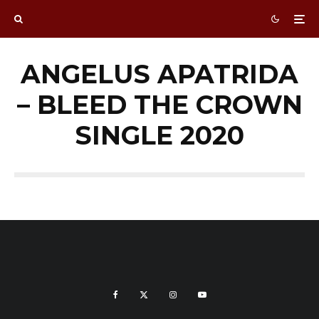
ANGELUS APATRIDA
– BLEED THE CROWN
SINGLE 2020