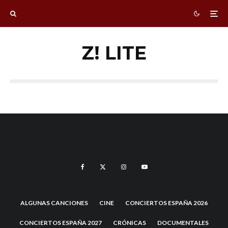
Z! LITE
ALGUNAS CANCIONES
CINE
CONCIERTOS ESPAÑA 2026
CONCIERTOS ESPAÑA 2027
CRÓNICAS
DOCUMENTALES