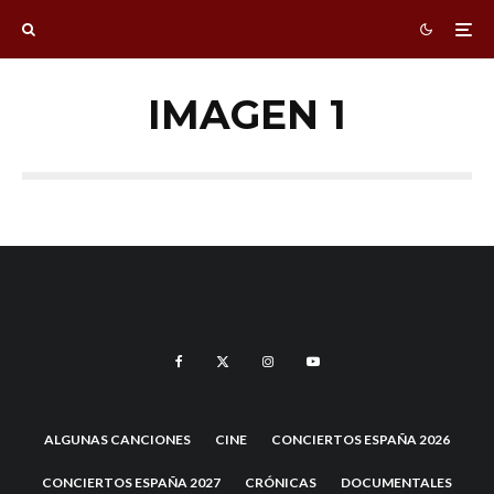
IMAGEN 1
ALGUNAS CANCIONES
CINE
CONCIERTOS ESPAÑA 2026
CONCIERTOS ESPAÑA 2027
CRÓNICAS
DOCUMENTALES