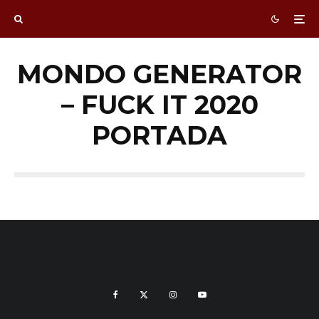
MONDO GENERATOR
– FUCK IT 2020
PORTADA