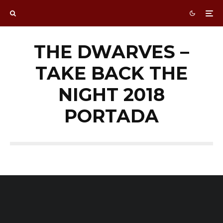
THE DWARVES –
TAKE BACK THE
NIGHT 2018
PORTADA