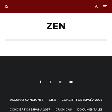
ZEN
ALGUNAS CANCIONES
CINE
CONCIERTOS ESPAÑA 2026
CONCIERTOS ESPAÑA 2027
CRÓNICAS
DOCUMENTALES