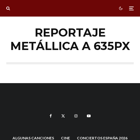
REPORTAJE
METÁLLICA A 635PX
ALGUNAS CANCIONES
CINE
CONCIERTOS ESPAÑA 2026