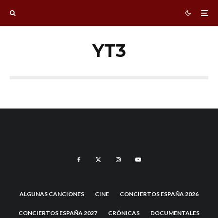
YT3
ALGUNAS CANCIONES
CINE
CONCIERTOS ESPAÑA 2026
CONCIERTOS ESPAÑA 2027
CRÓNICAS
DOCUMENTALES