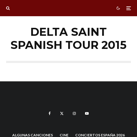
DELTA SAINT
SPANISH TOUR 2015
ALGUNAS CANCIONES
CINE
CONCIERTOS ESPAÑA 2026