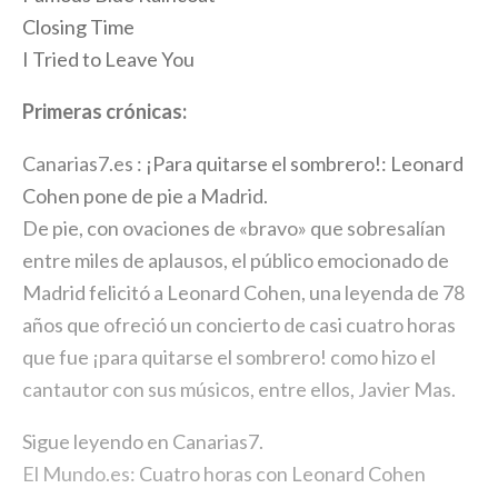
Closing Time
I Tried to Leave You
Primeras crónicas:
Canarias7.es :
¡Para quitarse el sombrero!: Leonard
Cohen pone de pie a Madrid.
De pie, con ovaciones de «bravo» que sobresalían
entre miles de aplausos, el público emocionado de
Madrid felicitó a Leonard Cohen, una leyenda de 78
años que ofreció un concierto de casi cuatro horas
que fue ¡para quitarse el sombrero! como hizo el
cantautor con sus músicos, entre ellos, Javier Mas.
Sigue leyendo en Canarias7.
El Mundo.es:
Cuatro horas con Leonard Cohen