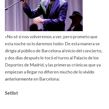
«No sé si nos volveremos a ver, pero prometo que
esta noche os lo daremos todo» De esta manera se
dirigía al público de Barcelona al inicio del concierto,
y dos días después le tocó el turno al Palacio de los
Deportes de Madrid, y las primeras crónicas que ya
empiezan a llegar no difieren mucho de lo
vivido
anteriormente
en Barcelona:
Setlist