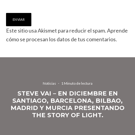
Este sitio usa Akismet para reducir el spam.
Aprende
cómo se procesan los datos de tus comentarios.
Noticias
·
1 Minuto de lectura
STEVE VAI – EN DICIEMBRE EN
SANTIAGO, BARCELONA, BILBAO,
MADRID Y MURCIA PRESENTANDO
THE STORY OF LIGHT.