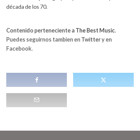
década de los 70.
Contenido perteneciente a
The Best Music
.
Puedes seguirnos tambien en
Twitter
y en
Facebook
.