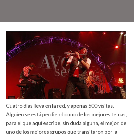
Cuatro días lleva en la red, y apenas 500 visitas.
Alguien se está perdiendo uno de los mejores temas,
para el que aquí escribe, sin duda alguna, el mejor, de
uno de los mejores grupos que transitaron por la