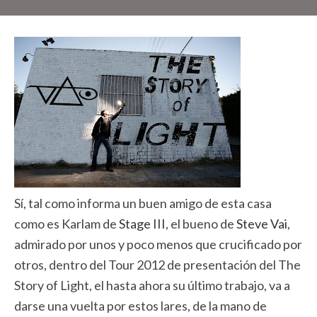
Sí, tal como informa un buen amigo de esta casa
como es Karlam de
Stage III
, el bueno de
Steve Vai
,
admirado por unos y poco menos que crucificado por
otros, dentro del Tour 2012 de presentación del The
Story of Light, el hasta ahora su último trabajo, va a
darse una vuelta por estos lares, de la mano de