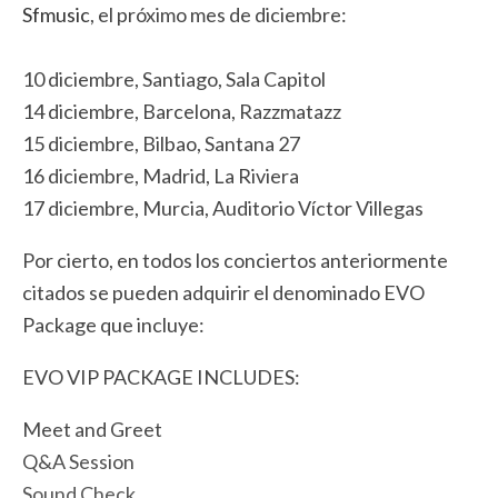
Sfmusic
, el próximo mes de diciembre:
10 diciembre, Santiago, Sala Capitol
14 diciembre, Barcelona, Razzmatazz
15 diciembre, Bilbao, Santana 27
16 diciembre, Madrid, La Riviera
17 diciembre, Murcia, Auditorio Víctor Villegas
Por cierto, en todos los conciertos anteriormente
citados se pueden adquirir el denominado EVO
Package que incluye:
EVO VIP PACKAGE INCLUDES:
Meet and Greet
Q&A Session
Sound Check