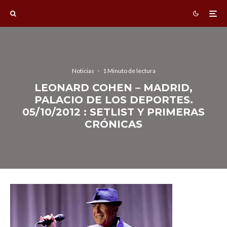
Noticias
·
1 Minuto de lectura
LEONARD COHEN – MADRID,
PALACIO DE LOS DEPORTES.
05/10/2012 : SETLIST Y PRIMERAS
CRÓNICAS