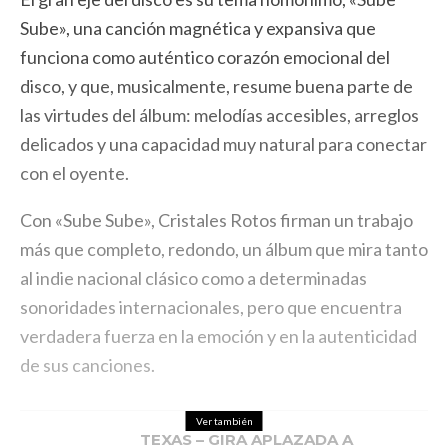
Sube», una canción magnética y expansiva que
funciona como auténtico corazón emocional del
disco, y que, musicalmente, resume buena parte de
las virtudes del álbum: melodías accesibles, arreglos
delicados y una capacidad muy natural para conectar
con el oyente.
Con «Sube Sube», Cristales Rotos firman un trabajo
más que completo, redondo, un álbum que mira tanto
al indie nacional clásico como a determinadas
sonoridades internacionales, pero que encuentra
verdadera fuerza en la emoción y en la autenticidad
de sus canciones.
Ver también
TEXAS – GIRA APLAZADA A