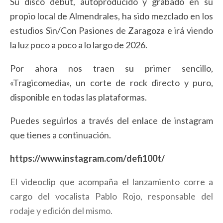
Su disco debut, autoproducido y grabado en su
propio local de Almendrales, ha sido mezclado en los
estudios Sin/Con Pasiones de Zaragoza e irá viendo
la luz poco a poco a lo largo de 2026.
Por ahora nos traen su primer sencillo,
«Tragicomedia», un corte de rock directo y puro,
disponible en todas las plataformas.
Puedes seguirlos a través del enlace de instagram
que tienes a continuación.
https://www.instagram.com/
defi100t/
El videoclip que acompaña el lanzamiento corre a
cargo del vocalista Pablo Rojo, responsable del
rodaje y edición del mismo.