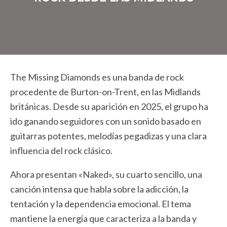
The Missing Diamonds es una banda de rock
procedente de Burton-on-Trent, en las Midlands
británicas. Desde su aparición en 2025, el grupo ha
ido ganando seguidores con un sonido basado en
guitarras potentes, melodías pegadizas y una clara
influencia del rock clásico.
Ahora presentan «Naked», su cuarto sencillo, una
canción intensa que habla sobre la adicción, la
tentación y la dependencia emocional. El tema
mantiene la energía que caracteriza a la banda y