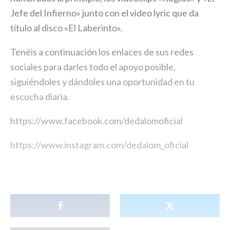
Jefe del Infierno» junto con el video lyric que da
título al disco «El Laberinto».
Tenéis a continuación los enlaces de sus redes
sociales para darles todo el apoyo posible,
siguiéndoles y dándoles una oportunidad en tu
escucha diaria.
https://www.facebook.com/dedalomoficial
https://www.instagram.com/dedalom_oficial