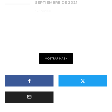
SEPTIEMBRE DE 2021
17/09/2020
MOSTRAR MÁS