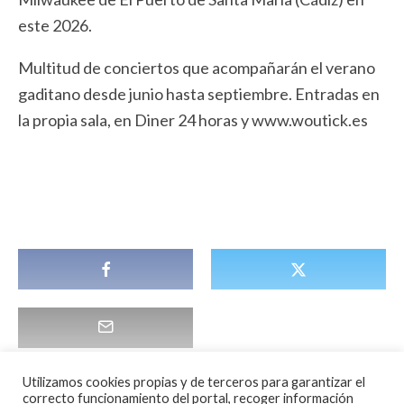
este 2026.
Multitud de conciertos que acompañarán el verano
gaditano desde junio hasta septiembre. Entradas en
la propia sala, en Diner 24 horas y www.woutick.es
Utilizamos cookies propias y de terceros para garantizar el
correcto funcionamiento del portal, recoger información