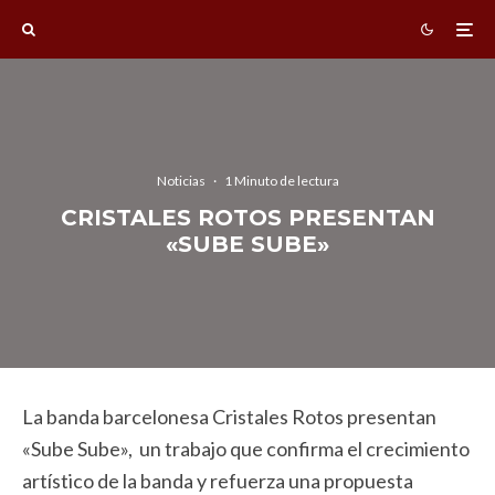
Noticias
·
1 Minuto de lectura
CRISTALES ROTOS PRESENTAN
«SUBE SUBE»
La banda barcelonesa Cristales Rotos presentan
«Sube Sube», un trabajo que confirma el crecimiento
artístico de la banda y refuerza una propuesta