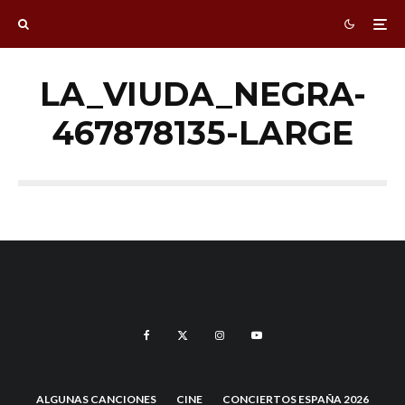
LA_VIUDA_NEGRA-
467878135-LARGE
ALGUNAS CANCIONES
CINE
CONCIERTOS ESPAÑA 2026