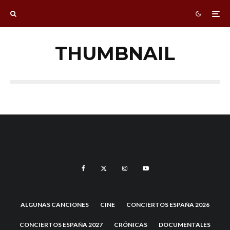
THUMBNAIL
ALGUNAS CANCIONES
CINE
CONCIERTOS ESPAÑA 2026
CONCIERTOS ESPAÑA 2027
CRÓNICAS
DOCUMENTALES