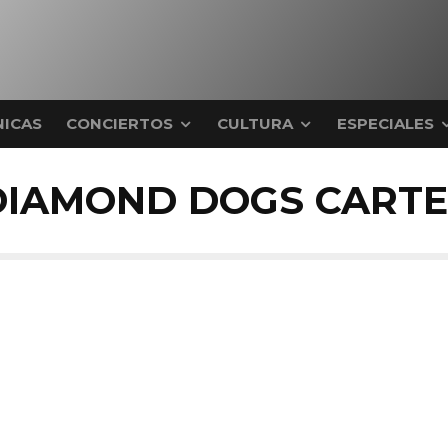
ICAS
CONCIERTOS
CULTURA
ESPECIALES
DIAMOND DOGS CARTE