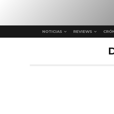
NOTICIAS
REVIEWS
CRÓN