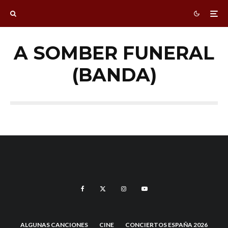
A SOMBER FUNERAL
(BANDA)
ALGUNAS CANCIONES
CINE
CONCIERTOS ESPAÑA 2026