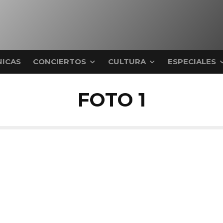
ICAS
CONCIERTOS
CULTURA
ESPECIALES
FOTO 1