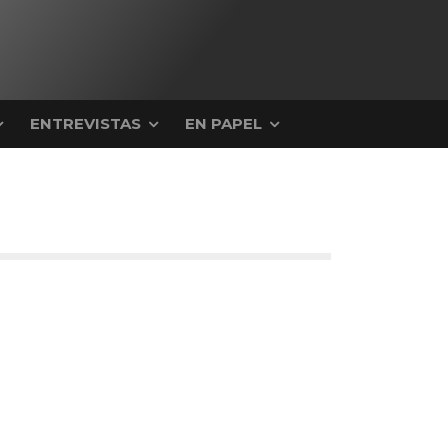
ENTREVISTAS
EN PAPEL