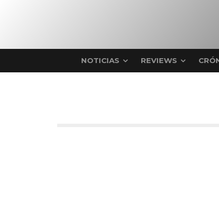
NOTICIAS
REVIEWS
CRÓN