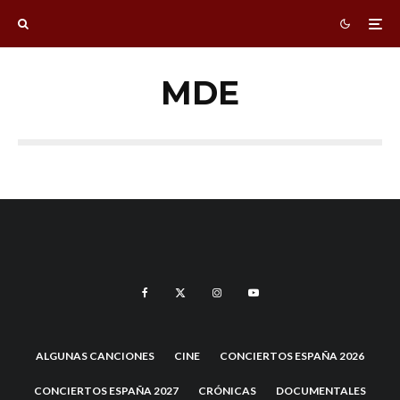
MDE
ALGUNAS CANCIONES
CINE
CONCIERTOS ESPAÑA 2026
CONCIERTOS ESPAÑA 2027
CRÓNICAS
DOCUMENTALES