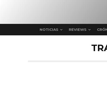
NOTICIAS
REVIEWS
CRÓN
TR