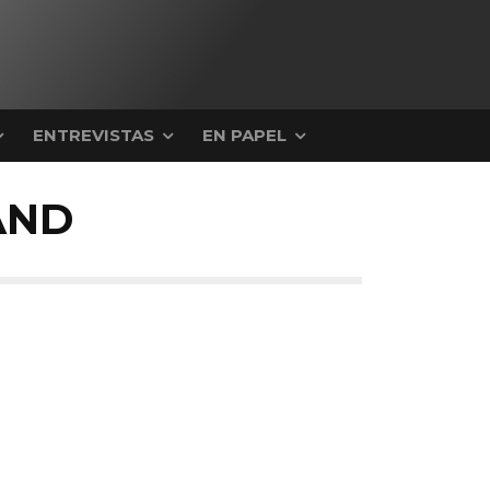
ENTREVISTAS
EN PAPEL
AND