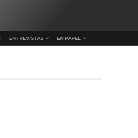
ENTREVISTAS
EN PAPEL