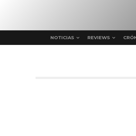
NOTICIAS
REVIEWS
CRÓN