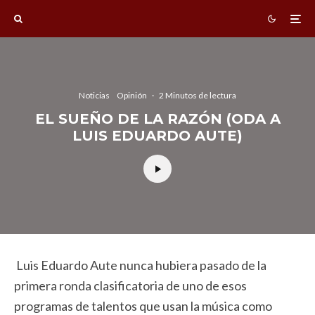
Noticias
Opinión
·
2 Minutos de lectura
EL SUEÑO DE LA RAZÓN (ODA A
LUIS EDUARDO AUTE)
Luis Eduardo Aute nunca hubiera pasado de la
primera ronda clasificatoria de uno de esos
programas de talentos que usan la música como