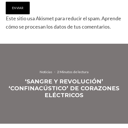
Este sitio usa Akismet para reducir el spam.
Aprende
cómo se procesan los datos de tus comentarios.
Noticias
·
2 Minutos de lectura
‘SANGRE Y REVOLUCIÓN’
‘CONFINACÚSTICO’ DE CORAZONES
ELÉCTRICOS