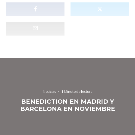
Noticias
·
1 Minuto de lectura
BENEDICTION EN MADRID Y
BARCELONA EN NOVIEMBRE