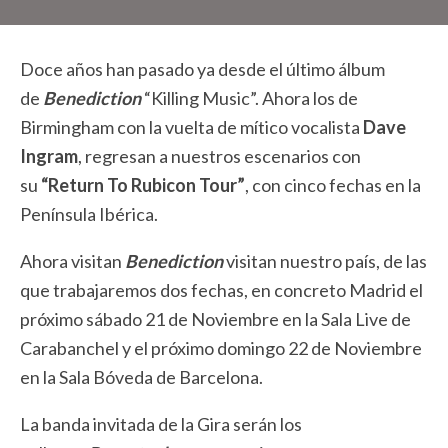
Doce años han pasado ya desde el último álbum
de
Benediction
“Killing Music”. Ahora los de
Birmingham con la vuelta de mítico vocalista
Dave
Ingram
, regresan a nuestros escenarios con
su
“Return To Rubicon Tour”
, con cinco fechas en la
Península Ibérica.
Ahora visitan
Benediction
visitan nuestro país, de las
que trabajaremos dos fechas, en concreto Madrid el
próximo sábado 21 de Noviembre en la Sala Live de
Carabanchel y el próximo domingo 22 de Noviembre
en la Sala Bóveda de Barcelona.
La banda invitada de la Gira serán los