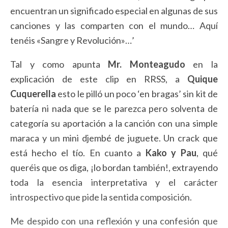
encuentran un significado especial en algunas de sus
canciones y las comparten con el mundo… Aquí
tenéis «Sangre y Revolución»…’
Tal y como apunta
Mr. Monteagudo
en la
explicación de este clip en RRSS, a
Quique
Cuquerella
esto le pilló un poco ‘en bragas’ sin kit de
batería ni nada que se le parezca pero solventa de
categoría su aportación a la canción con una simple
maraca y un mini djembé de juguete. Un crack que
está hecho el tío. En cuanto a
Kako y Pau
, qué
queréis que os diga, ¡lo bordan también!, extrayendo
toda la esencia interpretativa y el carácter
introspectivo que pide la sentida composición.
Me despido con una reflexión y una confesión que