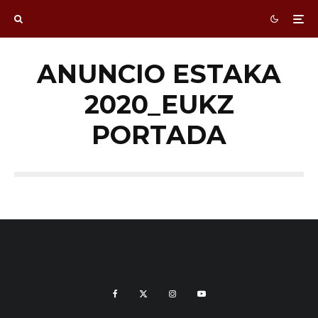
ANUNCIO ESTAKA
2020_EUKZ
PORTADA