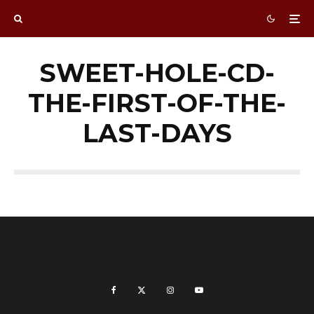
SWEET-HOLE-CD-
THE-FIRST-OF-THE-
LAST-DAYS