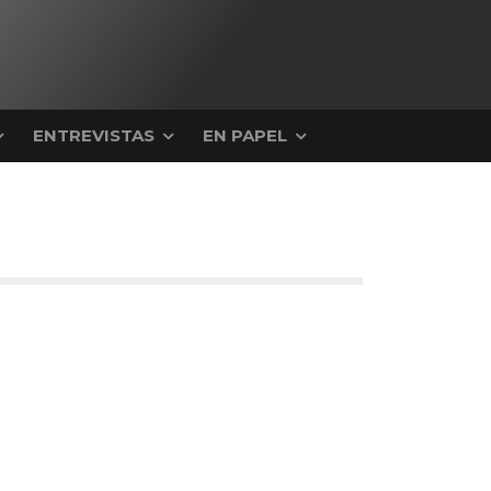
ENTREVISTAS
EN PAPEL