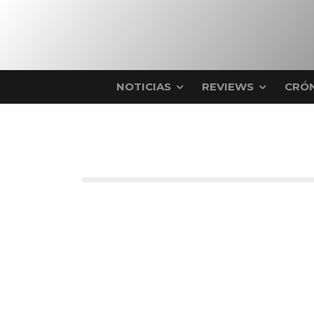
NOTICIAS
REVIEWS
CRÓN