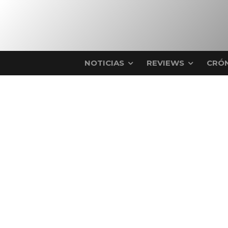
NOTICIAS
REVIEWS
CRÓN