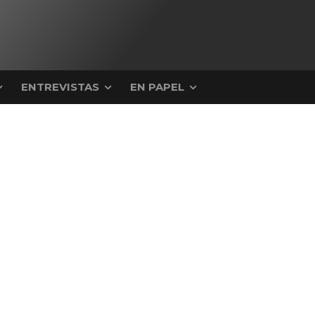
ENTREVISTAS
EN PAPEL