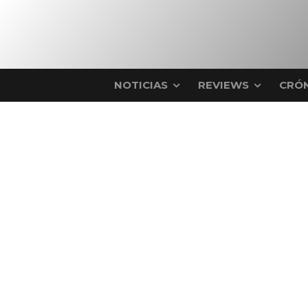
NOTICIAS
REVIEWS
CRÓN