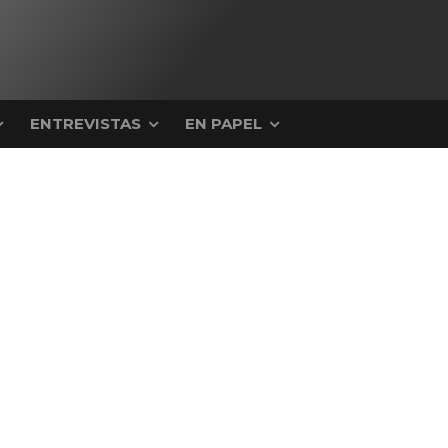
ENTREVISTAS
EN PAPEL