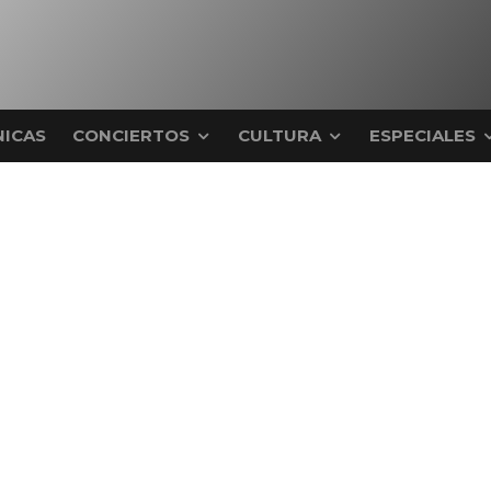
ICAS
CONCIERTOS
CULTURA
ESPECIALES