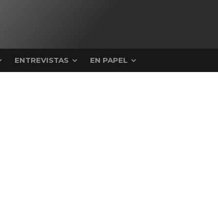
ENTREVISTAS
EN PAPEL