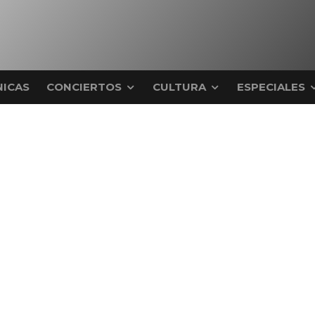
ICAS
CONCIERTOS
CULTURA
ESPECIALES