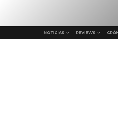
NOTICIAS
REVIEWS
CRÓN