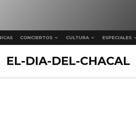
ICAS
CONCIERTOS
CULTURA
ESPECIALES
EL-DIA-DEL-CHACAL