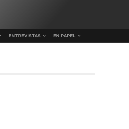
ENTREVISTAS
EN PAPEL