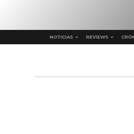
NOTICIAS
REVIEWS
CRÓN