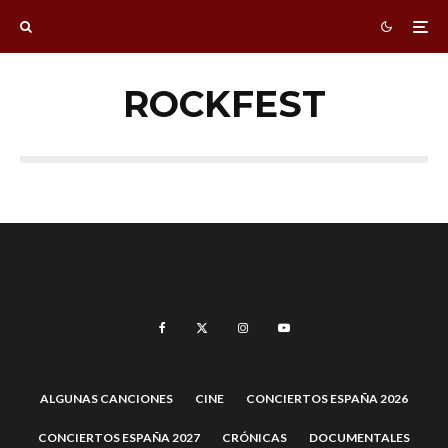
ROCKFEST
ALGUNAS CANCIONES
CINE
CONCIERTOS ESPAÑA 2026
CONCIERTOS ESPAÑA 2027
CRÓNICAS
DOCUMENTALES