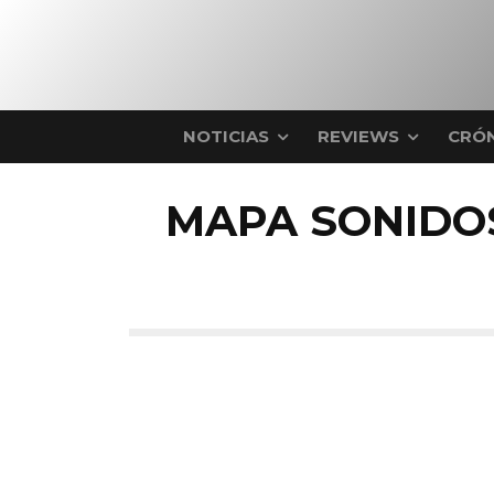
NOTICIAS
REVIEWS
CRÓN
MAPA SONIDOS