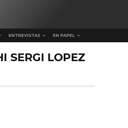
ENTREVISTAS
EN PAPEL
I SERGI LOPEZ