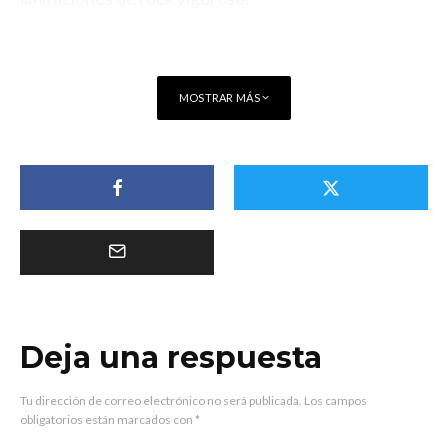
MOSTRAR MÁS
Deja una respuesta
Tu dirección de correo electrónico no será publicada.
Los campos
obligatorios están marcados con
*