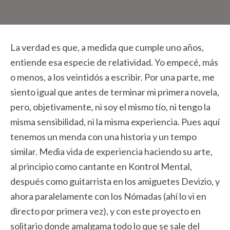
La verdad es que, a medida que cumple uno años,
entiende esa especie de relatividad. Yo empecé, más
o menos, a los veintidós a escribir. Por una parte, me
siento igual que antes de terminar mi primera novela,
pero, objetivamente, ni soy el mismo tío, ni tengo la
misma sensibilidad, ni la misma experiencia. Pues aquí
tenemos un menda con una historia y un tempo
similar. Media vida de experiencia haciendo su arte,
al principio como cantante en Kontrol Mental,
después como guitarrista en los amiguetes Devizio, y
ahora paralelamente con los Nómadas (ahí lo vi en
directo por primera vez), y con este proyecto en
solitario donde amalgama todo lo que se sale del