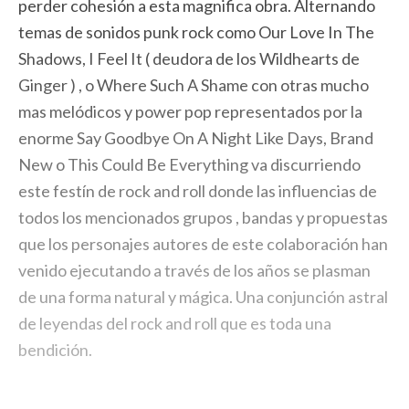
perder cohesión a esta magnifica obra. Alternando
temas de sonidos punk rock como Our Love In The
Shadows, I Feel It ( deudora de los Wildhearts de
Ginger ) , o Where Such A Shame con otras mucho
mas melódicos y power pop representados por la
enorme Say Goodbye On A Night Like Days, Brand
New o This Could Be Everything va discurriendo
este festín de rock and roll donde las influencias de
todos los mencionados grupos , bandas y propuestas
que los personajes autores de este colaboración han
venido ejecutando a través de los años se plasman
de una forma natural y mágica. Una conjunción astral
de leyendas del rock and roll que es toda una
bendición.