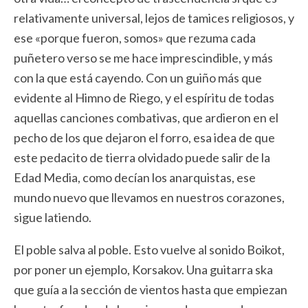
relativamente universal, lejos de tamices religiosos, y
ese «porque fueron, somos» que rezuma cada
puñetero verso se me hace imprescindible, y más
con la que está cayendo. Con un guiño más que
evidente al Himno de Riego, y el espíritu de todas
aquellas canciones combativas, que ardieron en el
pecho de los que dejaron el forro, esa idea de que
este pedacito de tierra olvidado puede salir de la
Edad Media, como decían los anarquistas, ese
mundo nuevo que llevamos en nuestros corazones,
sigue latiendo.
El poble salva al poble. Esto vuelve al sonido Boikot,
por poner un ejemplo, Korsakov. Una guitarra ska
que guía a la sección de vientos hasta que empiezan