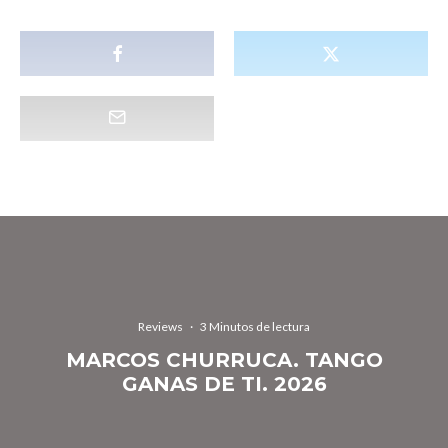
Reviews
·
3 Minutos de lectura
MARCOS CHURRUCA. TANGO
GANAS DE TI. 2026