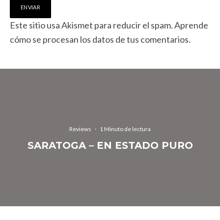
Este sitio usa Akismet para reducir el spam.
Aprende
cómo se procesan los datos de tus comentarios.
Reviews
·
1 Minuto de lectura
SARATOGA – EN ESTADO PURO