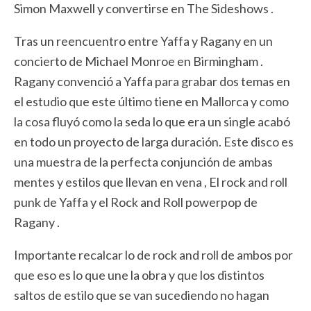
Simon Maxwell y convertirse en The Sideshows .
Tras un reencuentro entre Yaffa y Ragany en un
concierto de Michael Monroe en Birmingham .
Ragany convenció a Yaffa para grabar dos temas en
el estudio que este último tiene en Mallorca y como
la cosa fluyó como la seda lo que era un single acabó
en todo un proyecto de larga duración. Este disco es
una muestra de la perfecta conjunción de ambas
mentes y estilos que llevan en vena , El rock and roll
punk de Yaffa y el Rock and Roll powerpop de
Ragany .
Importante recalcar lo de rock and roll de ambos por
que eso es lo que une la obra y que los distintos
saltos de estilo que se van sucediendo no hagan