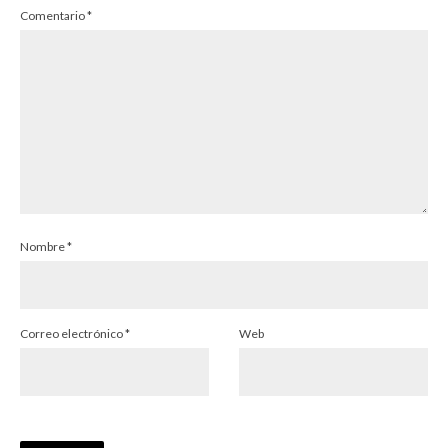
Comentario
*
Nombre
*
Correo electrónico
*
Web