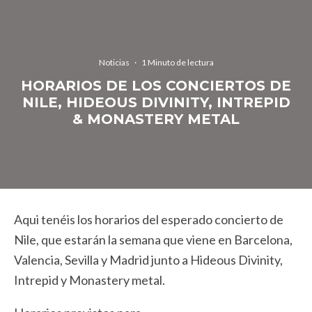
Noticias
·
1 Minuto de lectura
HORARIOS DE LOS CONCIERTOS DE
NILE, HIDEOUS DIVINITY, INTREPID
& MONASTERY METAL
Aqui tenéis los horarios del esperado concierto de
Nile, que estarán la semana que viene en Barcelona,
Valencia, Sevilla y Madrid junto a Hideous Divinity,
Intrepid y Monastery metal.