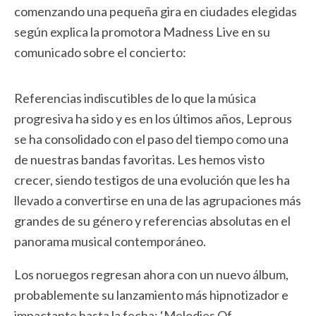
comenzando una pequeña gira en ciudades elegidas
según explica la promotora Madness Live en su
comunicado sobre el concierto:
Referencias indiscutibles de lo que la música
progresiva ha sido y es en los últimos años, Leprous
se ha consolidado con el paso del tiempo como una
de nuestras bandas favoritas. Les hemos visto
crecer, siendo testigos de una evolución que les ha
llevado a convertirse en una de las agrupaciones más
grandes de su género y referencias absolutas en el
panorama musical contemporáneo.
Los noruegos regresan ahora con un nuevo álbum,
probablemente su lanzamiento más hipnotizador e
impactante hasta la fecha: ‘Melodies Of