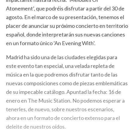
Atonement’, que podréis disfrutar a partir del 30 de
agosto. En el marco de su presentación, tenemos el
placer de anunciar su próximo concierto en territorio
español, donde interpretarán sus nuevas canciones
en un formato único ‘An Evening With’.
Madrid ha sido una de las ciudades elegidas para
este evento tan especial, una velada repleta de
música en la que podremos disfrutar tanto de las
nuevas composiciones como de piezas emblemáticas
de su impecable catálogo. Apuntad la fecha: 16 de
enero en The Music Station. No podemos esperar a
tenerles, de nuevo, sobre nuestros escenarios,
ahora en un formato de concierto extenso para el
deleite de nuestros oídos.