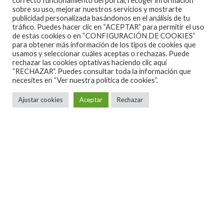
correcto funcionamiento del portal, recoger información
sobre su uso, mejorar nuestros servicios y mostrarte
publicidad personalizada basándonos en el análisis de tu
tráfico. Puedes hacer clic en “ACEPTAR” para permitir el uso
de estas cookies o en “CONFIGURACIÓN DE COOKIES”
para obtener más información de los tipos de cookies que
usamos y seleccionar cuáles aceptas o rechazas. Puede
rechazar las cookies optativas haciendo clic aquí
“RECHAZAR”. Puedes consultar toda la información que
necesites en
“Ver nuestra política de cookies”.
Ajustar cookies
Aceptar
Rechazar