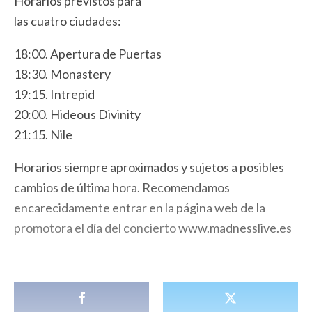
Horarios previstos para
las cuatro ciudades:
18:00. Apertura de Puertas
18:30. Monastery
19:15. Intrepid
20:00. Hideous Divinity
21:15. Nile
Horarios siempre aproximados y sujetos a posibles
cambios de última hora. Recomendamos
encarecidamente entrar en la página web de la
promotora el día del concierto
www.madnesslive.es