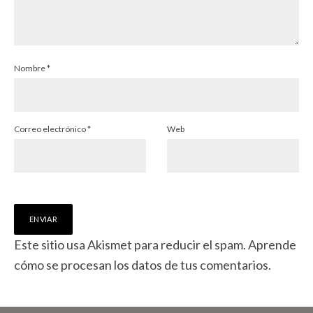
Nombre
*
Correo electrónico
*
Web
Este sitio usa Akismet para reducir el spam.
Aprende
cómo se procesan los datos de tus comentarios.