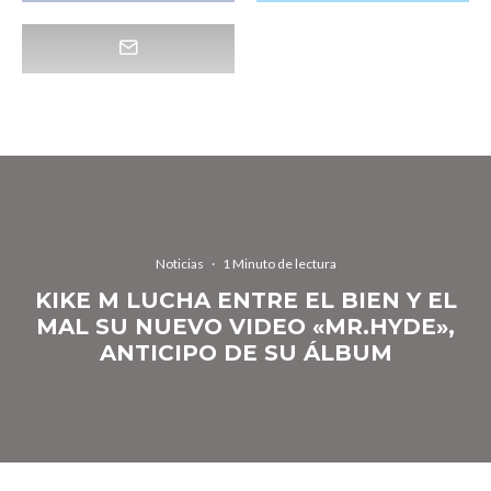
Noticias
·
1 Minuto de lectura
KIKE M LUCHA ENTRE EL BIEN Y EL
MAL SU NUEVO VIDEO «MR.HYDE»,
ANTICIPO DE SU ÁLBUM