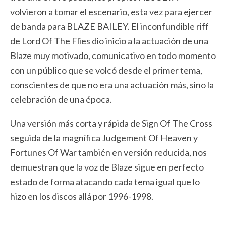
volvieron a tomar el escenario, esta vez para ejercer
de banda para BLAZE BAILEY. El inconfundible riff
de Lord Of The Flies dio inicio a la actuación de una
Blaze muy motivado, comunicativo en todo momento
con un público que se volcó desde el primer tema,
conscientes de que no era una actuación más, sino la
celebración de una época.
Una versión más corta y rápida de Sign Of The Cross
seguida de la magnífica Judgement Of Heaven y
Fortunes Of War también en versión reducida, nos
demuestran que la voz de Blaze sigue en perfecto
estado de forma atacando cada tema igual que lo
hizo en los discos allá por 1996-1998.