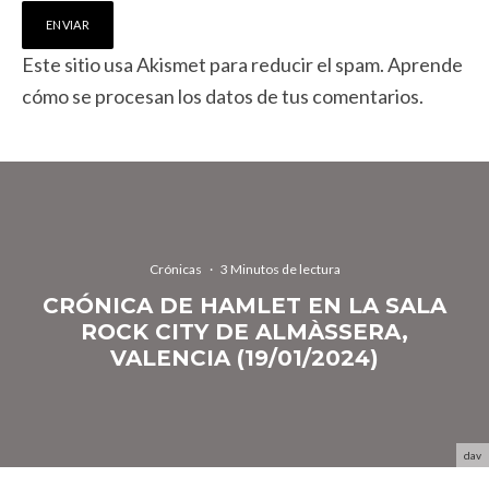
Este sitio usa Akismet para reducir el spam.
Aprende
cómo se procesan los datos de tus comentarios.
Crónicas
·
3 Minutos de lectura
CRÓNICA DE HAMLET EN LA SALA
ROCK CITY DE ALMÀSSERA,
VALENCIA (19/01/2024)
dav