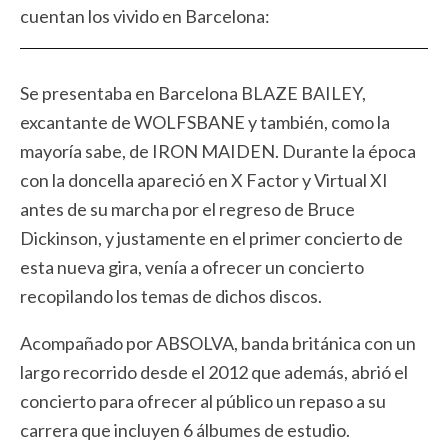
cuentan los vivido en Barcelona:
Se presentaba en Barcelona BLAZE BAILEY,
excantante de WOLFSBANE y también, como la
mayoría sabe, de IRON MAIDEN. Durante la época
con la doncella apareció en X Factor y Virtual XI
antes de su marcha por el regreso de Bruce
Dickinson, y justamente en el primer concierto de
esta nueva gira, venía a ofrecer un concierto
recopilando los temas de dichos discos.
Acompañado por ABSOLVA, banda británica con un
largo recorrido desde el 2012 que además, abrió el
concierto para ofrecer al público un repaso a su
carrera que incluyen 6 álbumes de estudio.