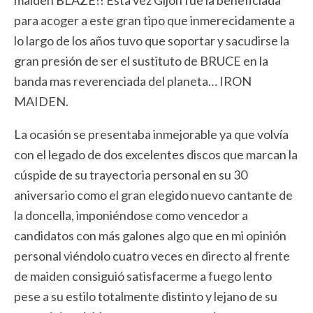
para acoger a este gran tipo que inmerecidamente a
lo largo de los años tuvo que soportar y sacudirse la
gran presión de ser el sustituto de BRUCE en la
banda mas reverenciada del planeta… IRON
MAIDEN.
La ocasión se presentaba inmejorable ya que volvía
con el legado de dos excelentes discos que marcan la
cúspide de su trayectoria personal en su 30
aniversario como el gran elegido nuevo cantante de
la doncella, imponiéndose como vencedor a
candidatos con más galones algo que en mi opinión
personal viéndolo cuatro veces en directo al frente
de maiden consiguió satisfacerme a fuego lento
pese a su estilo totalmente distinto y lejano de su