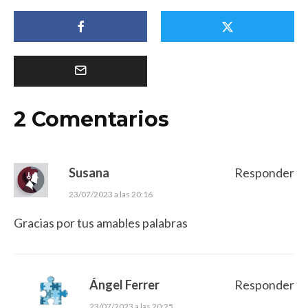
2 Comentarios
Susana
Responder
23/07/2023 a las 20:16
Gracias por tus amables palabras
Ángel Ferrer
Responder
23/07/2023 a las 20:25