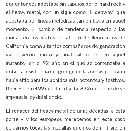
por entonces apostaba sin tapujos por el hard rock y
el heavy metal, con un sigle como “Hideaway” que
apostaba por líneas melódicas tan en boga en aquel
momento. El cambio de tendencia respecto a las
modas en los States no afectó de lleno a los de
California como a tantos compañeros de generación
ya pusieron punto y final -al menos en aquel
instante- en el 92, año en el que se comenzaba a
notar la insistencia del grunge en las ondas pero aún
habia sitio para los sonidos más potentes y festivos.
Regreso en el 99 que dura hasta 2006 en el que de se
impone la ley del silencio.
El renacer del heavy metal de unas décadas a esta
parte – y los europeos merecemos en este caso
colgarnos todas las medallas que nos den – trajeron