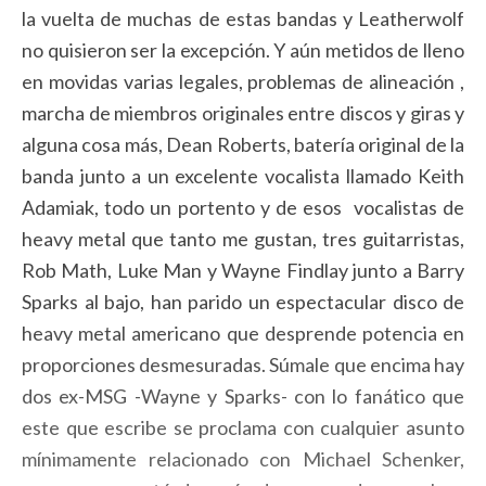
la vuelta de muchas de estas bandas y Leatherwolf
no quisieron ser la excepción. Y aún metidos de lleno
en movidas varias legales, problemas de alineación ,
marcha de miembros originales entre discos y giras y
alguna cosa más, Dean Roberts, batería original de la
banda junto a un excelente vocalista llamado Keith
Adamiak, todo un portento y de esos vocalistas de
heavy metal que tanto me gustan, tres guitarristas,
Rob Math, Luke Man y Wayne Findlay junto a Barry
Sparks al bajo, han parido un espectacular disco de
heavy metal americano que desprende potencia en
proporciones desmesuradas. Súmale que encima hay
dos ex-MSG -Wayne y Sparks- con lo fanático que
este que escribe se proclama con cualquier asunto
mínimamente relacionado con Michael Schenker,