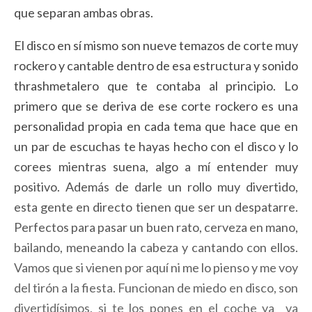
que separan ambas obras.
El disco en sí mismo son nueve temazos de corte muy
rockero y cantable dentro de esa estructura y sonido
thrashmetalero que te contaba al principio. Lo
primero que se deriva de ese corte rockero es una
personalidad propia en cada tema que hace que en
un par de escuchas te hayas hecho con el disco y lo
corees mientras suena, algo a mí entender muy
positivo. Además de darle un rollo muy divertido,
esta gente en directo tienen que ser un despatarre.
Perfectos para pasar un buen rato, cerveza en mano,
bailando, meneando la cabeza y cantando con ellos.
Vamos que si vienen por aquí ni me lo pienso y me voy
del tirón a la fiesta. Funcionan de miedo en disco, son
divertidísimos, si te los pones en el coche ya va