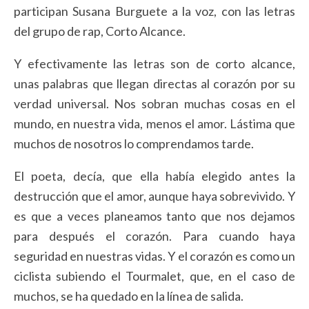
participan Susana Burguete a la voz, con las letras
del grupo de rap, Corto Alcance.
Y efectivamente las letras son de corto alcance,
unas palabras que llegan directas al corazón por su
verdad universal. Nos sobran muchas cosas en el
mundo, en nuestra vida, menos el amor. Lástima que
muchos de nosotros lo comprendamos tarde.
El poeta, decía, que ella había elegido antes la
destrucción que el amor, aunque haya sobrevivido. Y
es que a veces planeamos tanto que nos dejamos
para después el corazón. Para cuando haya
seguridad en nuestras vidas. Y el corazón es como un
ciclista subiendo el Tourmalet, que, en el caso de
muchos, se ha quedado en la línea de salida.