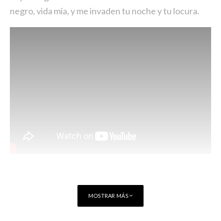
negro, vida mía, y me invaden tu noche y tu locura.
MOSTRAR MÁS