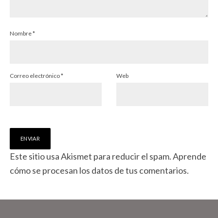
Nombre
*
Correo electrónico
*
Web
Este sitio usa Akismet para reducir el spam.
Aprende
cómo se procesan los datos de tus comentarios.