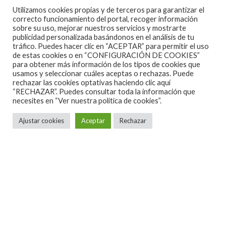
Utilizamos cookies propias y de terceros para garantizar el
correcto funcionamiento del portal, recoger información
sobre su uso, mejorar nuestros servicios y mostrarte
publicidad personalizada basándonos en el análisis de tu
tráfico. Puedes hacer clic en “ACEPTAR” para permitir el uso
de estas cookies o en “CONFIGURACIÓN DE COOKIES”
para obtener más información de los tipos de cookies que
usamos y seleccionar cuáles aceptas o rechazas. Puede
rechazar las cookies optativas haciendo clic aquí
“RECHAZAR”. Puedes consultar toda la información que
necesites en
“Ver nuestra política de cookies”.
Ajustar cookies
Aceptar
Rechazar