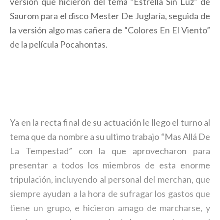
versión que hicieron del tema “Estrella Sin Luz” de
Saurom para el disco Mester De Juglaría, seguida de
la versión algo mas cañera de “Colores En El Viento”
de la película Pocahontas.
Ya en la recta final de su actuación le llego el turno al
tema que da nombre a su ultimo trabajo “Mas Allá De
La Tempestad” con la que aprovecharon para
presentar a todos los miembros de esta enorme
tripulación, incluyendo al personal del merchan, que
siempre ayudan a la hora de sufragar los gastos que
tiene un grupo, e hicieron amago de marcharse, y