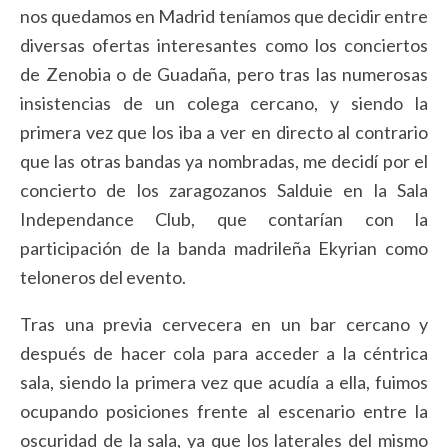
nos quedamos en Madrid teníamos que decidir entre
diversas ofertas interesantes como los conciertos
de Zenobia o de Guadaña, pero tras las numerosas
insistencias de un colega cercano, y siendo la
primera vez que los iba a ver en directo al contrario
que las otras bandas ya nombradas, me decidí por el
concierto de los zaragozanos Salduie en la Sala
Independance Club, que contarían con la
participación de la banda madrileña Ekyrian como
teloneros del evento.
Tras una previa cervecera en un bar cercano y
después de hacer cola para acceder a la céntrica
sala, siendo la primera vez que acudía a ella, fuimos
ocupando posiciones frente al escenario entre la
oscuridad de la sala, ya que los laterales del mismo