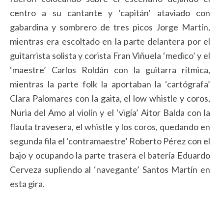
centro a su cantante y ‘capitán’ ataviado con
gabardina y sombrero de tres picos Jorge Martín,
mientras era escoltado en la parte delantera por el
guitarrista solista y corista Fran Viñuela ‘medico’ y el
‘maestre’ Carlos Roldán con la guitarra rítmica,
mientras la parte folk la aportaban la ‘cartógrafa’
Clara Palomares con la gaita, el low whistle y coros,
Nuria del Amo al violín y el ‘vigía’ Aitor Balda con la
flauta travesera, el whistle y los coros, quedando en
segunda fila el ‘contramaestre’ Roberto Pérez con el
bajo y ocupando la parte trasera el batería Eduardo
Cerveza supliendo al ‘navegante’ Santos Martín en
esta gira.