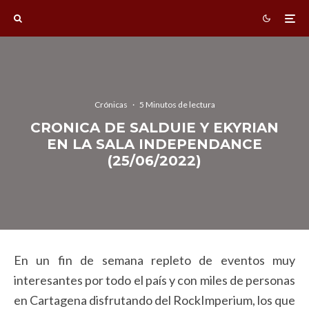
Crónicas
·
5 Minutos de lectura
CRONICA DE SALDUIE Y EKYRIAN
EN LA SALA INDEPENDANCE
(25/06/2022)
En un fin de semana repleto de eventos muy
interesantes por todo el país y con miles de personas
en Cartagena disfrutando del RockImperium, los que