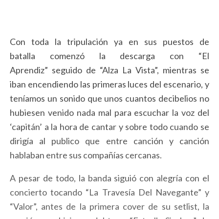
Con toda la tripulación ya en sus puestos de
batalla comenzó la descarga con “El
Aprendiz” seguido de “Alza La Vista”, mientras se
iban encendiendo las primeras luces del escenario, y
teníamos un sonido que unos cuantos decibelios no
hubiesen venido nada mal para escuchar la voz del
‘capitán’ a la hora de cantar y sobre todo cuando se
dirigía al publico que entre canción y canción
hablaban entre sus compañías cercanas.
A pesar de todo, la banda siguió con alegría con el
concierto tocando “La Travesía Del Navegante” y
“Valor”, antes de la primera cover de su setlist, la