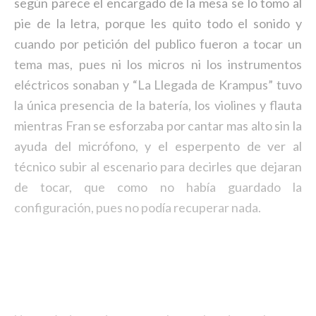
según parece el encargado de la mesa se lo tomo al
pie de la letra, porque les quito todo el sonido y
cuando por petición del publico fueron a tocar un
tema mas, pues ni los micros ni los instrumentos
eléctricos sonaban y “La Llegada de Krampus” tuvo
la única presencia de la batería, los violines y flauta
mientras Fran se esforzaba por cantar mas alto sin la
ayuda del micrófono, y el esperpento de ver al
técnico subir al escenario para decirles que dejaran
de tocar, que como no había guardado la
configuración, pues no podía recuperar nada.