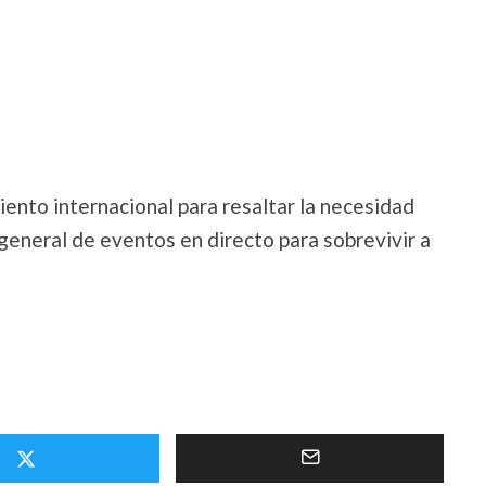
ento internacional para resaltar la necesidad
 general de eventos en directo para sobrevivir a