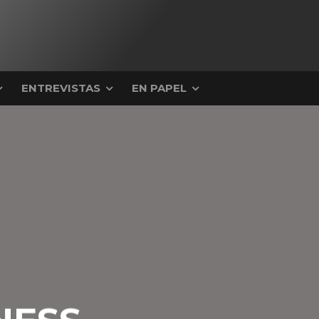
ENTREVISTAS
EN PAPEL