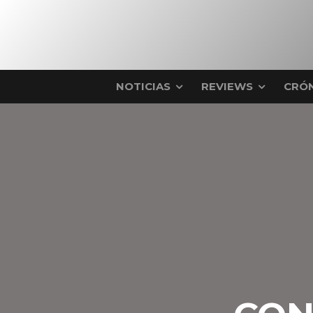
NOTICIAS
REVIEWS
CRÓN