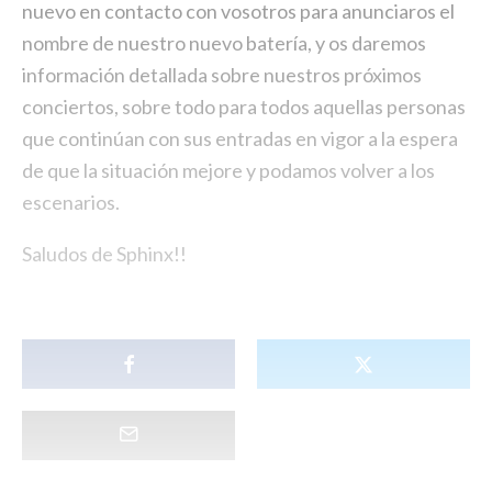
nuevo en contacto con vosotros para anunciaros el
nombre de nuestro nuevo batería, y os daremos
información detallada sobre nuestros próximos
conciertos, sobre todo para todos aquellas personas
que continúan con sus entradas en vigor a la espera
de que la situación mejore y podamos volver a los
escenarios.
Saludos de Sphinx!!