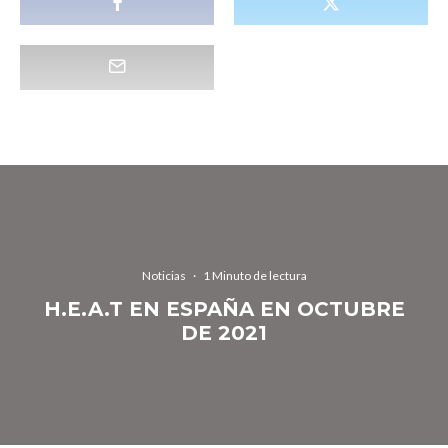
Noticias
·
1 Minuto de lectura
H.E.A.T EN ESPAÑA EN OCTUBRE
DE 2021