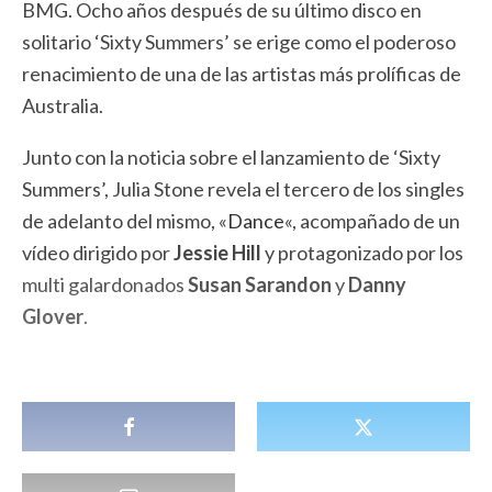
BMG. Ocho años después de su último disco en
solitario ‘Sixty Summers’ se erige como el poderoso
renacimiento de una de las artistas más prolíficas de
Australia.
Junto con la noticia sobre el lanzamiento de ‘Sixty
Summers’, Julia Stone revela el tercero de los singles
de adelanto del mismo, «
Dance
«, acompañado de un
vídeo dirigido por
Jessie Hill
y protagonizado por los
multi galardonados
Susan Sarandon
y
Danny
Glover
.