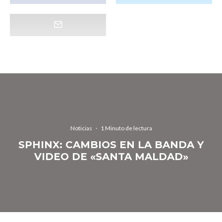
Noticias
·
1 Minuto de lectura
SPHINX: CAMBIOS EN LA BANDA Y
VIDEO DE «SANTA MALDAD»