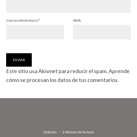
Correo electrónico
*
Web
Este sitio usa Akismet para reducir el spam.
Aprende
cómo se procesan los datos de tus comentarios.
Noticias
·
1 Minuto de lectura