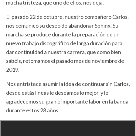
mucha tristeza, que uno de ellos, nos deja.
El pasado 22 de octubre, nuestro compañero Carlos,
nos comunicó su deseo de abandonar Sphinx. Su
marcha se produce durante la preparación de un
nuevo trabajo discográfico de larga duración para
dar continuidad a nuestra carrera, que como bien
sabéis, retomamos el pasado mes de noviembre de
2019.
Nos entristece asumir la idea de continuar sin Carlos,
desde estás líneas le deseamos lo mejor, y le
agradecemos su gran e importante labor en la banda
durante estos 28 años.