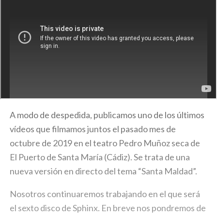
A modo de despedida, publicamos uno de los últimos
vídeos que filmamos juntos el pasado mes de
octubre de 2019 en el teatro Pedro Muñoz seca de
El Puerto de Santa María (Cádiz). Se trata de una
nueva versión en directo del tema “Santa Maldad”.
Nosotros continuaremos trabajando en el que será
el sexto disco de Sphinx. En breve nos pondremos de