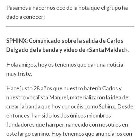
Pasamos a hacernos eco de la nota que el grupo ha
dado a conocer:
SPHINX: Comunicado sobre la salida de Carlos
Delgado de la banda y video de «Santa Maldad».
Hola amigos, hoy os tenemos que dar una noticia
muy triste.
Hace justo 28 años que nuestro batería Carlos y
nuestro vocalista Manuel, materializaron la idea de
crear la banda que hoy conocéis como Sphinx. Desde
entonces, han sido los dos únicos miembros
fundadores que han permanecido con nosotros en
este largo camino. Hoy tenemos que anunciaros con