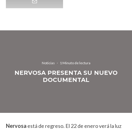
Noticias
·
1 Minuto de lectura
NERVOSA PRESENTA SU NUEVO
DOCUMENTAL
Nervosa
está de regreso. El 22 de enero verá la luz