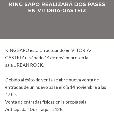
KING SAPO REALIZARÁ DOS PASES
EN VITORIA-GASTEIZ
KING SAPO estarán actuando en VITORIA-
GASTEIZ el sábado 14 de noviembre, en la
sala URBAN ROCK.
Debido al éxito de venta se abre nueva venta de
entradas de un nuevo pase el día 14 noviembre a las
17 hrs.
Venta de entradas físicas en la propia sala.
Anticipada 10€ / Taquilla 12€.