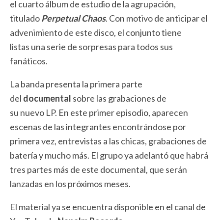
el cuarto álbum de estudio de la agrupación,
titulado
Perpetual Chaos
. Con motivo de anticipar el
advenimiento de este disco, el conjunto tiene
listas una serie de sorpresas para todos sus
fanáticos.
La banda presenta la primera parte
del
documental
sobre las grabaciones de
su nuevo LP. En este primer episodio, aparecen
escenas de las integrantes encontrándose por
primera vez, entrevistas a las chicas, grabaciones de
batería y mucho más. El grupo ya adelantó que habrá
tres partes más de este documental, que serán
lanzadas en los próximos meses.
El material ya se encuentra disponible en el canal de