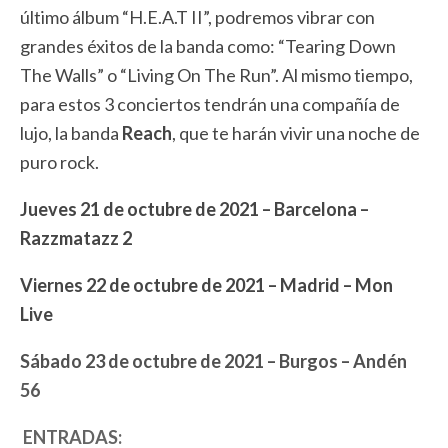
último álbum “H.E.A.T II”, podremos vibrar con
grandes éxitos de la banda como: “Tearing Down
The Walls” o “Living On The Run”. Al mismo tiempo,
para estos 3 conciertos tendrán una compañía de
lujo, la banda
Reach
, que te harán vivir una noche de
puro rock.
Jueves 21 de octubre de 2021 – Barcelona –
Razzmatazz 2
Viernes 22 de octubre de 2021 – Madrid – Mon
Live
Sábado 23 de octubre de 2021 – Burgos – Andén
56
ENTRADAS: