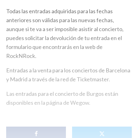
Todas las entradas adquiridas para las fechas
anteriores son válidas para las nuevas fechas,
aunque si te va a ser imposible asistir al concierto,
puedes solicitar la devolución de tu entrada en el
formulario que encontrarás en la web de
RockNRock.
Entradas a la venta para los conciertos de Barcelona
y Madrid a través de la red de Ticketmaster.
Las entradas para el concierto de Burgos están
disponibles en la página de Wegow.