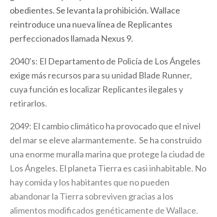
obedientes. Se levanta la prohibición. Wallace
reintroduce una nueva línea de Replicantes
perfeccionados llamada Nexus 9.
2040’s: El Departamento de Policía de Los Ángeles
exige más recursos para su unidad Blade Runner,
cuya función es localizar Replicantes ilegales y
retirarlos.
2049: El cambio climático ha provocado que el nivel
del mar se eleve alarmantemente. Se ha construido
una enorme muralla marina que protege la ciudad de
Los Ángeles. El planeta Tierra es casi inhabitable. No
hay comida y los habitantes que no pueden
abandonar la Tierra sobreviven gracias a los
alimentos modificados genéticamente de Wallace.