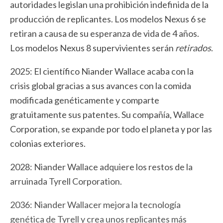
autoridades legislan una prohibición indefinida de la
producción de replicantes. Los modelos Nexus 6 se
retiran a causa de su esperanza de vida de 4 años.
Los modelos Nexus 8 supervivientes serán
retirados
.
2025: El científico Niander Wallace acaba con la
crisis global gracias a sus avances con la comida
modificada genéticamente y comparte
gratuitamente sus patentes. Su compañía, Wallace
Corporation, se expande por todo el planeta y por las
colonias exteriores.
2028: Niander Wallace adquiere los restos de la
arruinada Tyrell Corporation.
2036: Niander Wallacer mejora la tecnología
genética de Tyrell y crea unos replicantes más