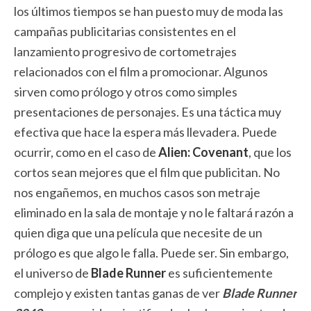
los últimos tiempos se han puesto muy de moda las
campañas publicitarias consistentes en el
lanzamiento progresivo de cortometrajes
relacionados con el film a promocionar. Algunos
sirven como prólogo y otros como simples
presentaciones de personajes. Es una táctica muy
efectiva que hace la espera más llevadera. Puede
ocurrir, como en el caso de
Alien: Covenant
, que los
cortos sean mejores que el film que publicitan. No
nos engañemos, en muchos casos son metraje
eliminado en la sala de montaje y no le faltará razón a
quien diga que una película que necesite de un
prólogo es que algo le falla. Puede ser. Sin embargo,
el universo de
Blade Runner
es suficientemente
complejo y existen tantas ganas de ver
Blade Runner