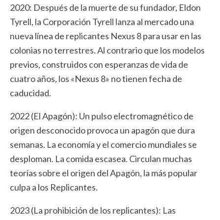
2020: Después de la muerte de su fundador, Eldon
Tyrell, la Corporación Tyrell lanza al mercado una
nueva línea de replicantes Nexus 8 para usar en las
colonias no terrestres. Al contrario que los modelos
previos, construidos con esperanzas de vida de
cuatro años, los «Nexus 8» no tienen fecha de
caducidad.
2022 (El Apagón): Un pulso electromagnético de
origen desconocido provoca un apagón que dura
semanas. La economía y el comercio mundiales se
desploman. La comida escasea. Circulan muchas
teorías sobre el origen del Apagón, la más popular
culpa a los Replicantes.
2023 (La prohibición de los replicantes): Las