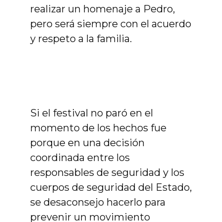
realizar un homenaje a Pedro,
pero será siempre con el acuerdo
y respeto a la familia.
Si el festival no paró en el
momento de los hechos fue
porque en una decisión
coordinada entre los
responsables de seguridad y los
cuerpos de seguridad del Estado,
se desaconsejo hacerlo para
prevenir un movimiento