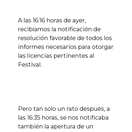
A las 16:16 horas de ayer,
recibíamos la notificación de
resolución favorable de todos los
informes necesarios para otorgar
las licencias pertinentes al
Festival.
Pero tan solo un rato después, a
las 16:35 horas, se nos notificaba
también la apertura de un