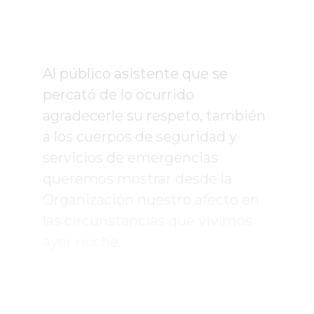
Al público asistente que se
percató de lo ocurrido
agradecerle su respeto, también
a los cuerpos de seguridad y
servicios de emergencias
queremos mostrar desde la
Organización nuestro afecto en
las circunstancias que vivimos
ayer noche.