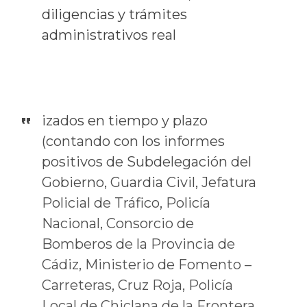
diligencias y trámites
administrativos real
izados en tiempo y plazo
(contando con los informes
positivos de Subdelegación del
Gobierno, Guardia Civil, Jefatura
Policial de Tráfico, Policía
Nacional, Consorcio de
Bomberos de la Provincia de
Cádiz, Ministerio de Fomento –
Carreteras, Cruz Roja, Policía
Local de Chiclana de la Frontera,