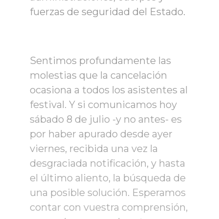
fuerzas de seguridad del Estado.
Sentimos profundamente las
molestias que la cancelación
ocasiona a todos los asistentes al
festival. Y si comunicamos hoy
sábado 8 de julio -y no antes- es
por haber apurado desde ayer
viernes, recibida una vez la
desgraciada notificación, y hasta
el último aliento, la búsqueda de
una posible solución. Esperamos
contar con vuestra comprensión,