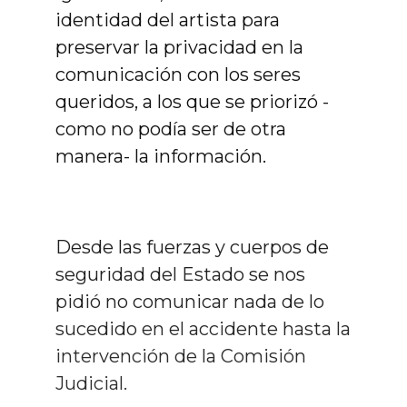
identidad del artista para
preservar la privacidad en la
comunicación con los seres
queridos, a los que se priorizó -
como no podía ser de otra
manera- la información.
Desde las fuerzas y cuerpos de
seguridad del Estado se nos
pidió no comunicar nada de lo
sucedido en el accidente hasta la
intervención de la Comisión
Judicial.