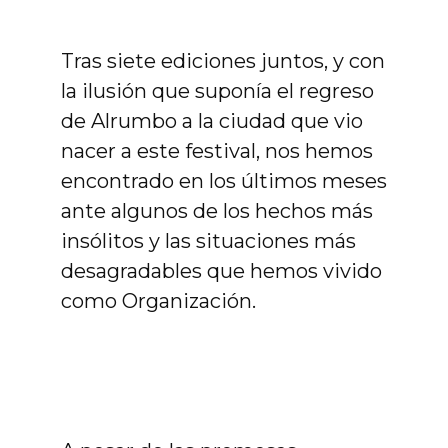
Tras siete ediciones juntos, y con
la ilusión que suponía el regreso
de Alrumbo a la ciudad que vio
nacer a este festival, nos hemos
encontrado en los últimos meses
ante algunos de los hechos más
insólitos y las situaciones más
desagradables que hemos vivido
como Organización.