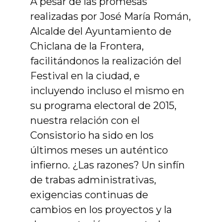
A pesar de las promesas
realizadas por José María Román,
Alcalde del Ayuntamiento de
Chiclana de la Frontera,
facilitándonos la realización del
Festival en la ciudad, e
incluyendo incluso el mismo en
su programa electoral de 2015,
nuestra relación con el
Consistorio ha sido en los
últimos meses un auténtico
infierno. ¿Las razones? Un sinfín
de trabas administrativas,
exigencias continuas de
cambios en los proyectos y la