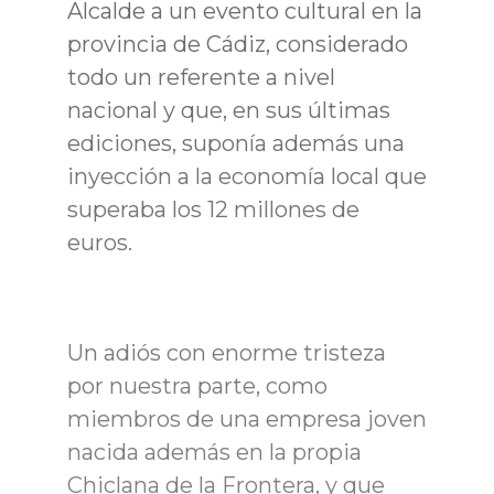
Alcalde a un evento cultural en la
provincia de Cádiz, considerado
todo un referente a nivel
nacional y que, en sus últimas
ediciones, suponía además una
inyección a la economía local que
superaba los 12 millones de
euros.
Un adiós con enorme tristeza
por nuestra parte, como
miembros de una empresa joven
nacida además en la propia
Chiclana de la Frontera, y que