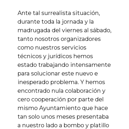
Ante tal surrealista situación,
durante toda la jornada y la
madrugada del viernes al sábado,
tanto nosotros organizadores
como nuestros servicios
técnicos y jurídicos hemos
estado trabajando intensamente
para solucionar este nuevo e
inesperado problema. Y hemos
encontrado nula colaboración y
cero cooperación por parte del
mismo Ayuntamiento que hace
tan solo unos meses presentaba
a nuestro lado a bombo y platillo