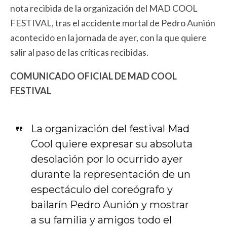
nota recibida de la organización del MAD COOL
FESTIVAL, tras el accidente mortal de Pedro Aunión
acontecido en la jornada de ayer, con la que quiere
salir al paso de las críticas recibidas.
COMUNICADO OFICIAL DE MAD COOL
FESTIVAL
La organización del festival Mad
Cool quiere expresar su absoluta
desolación por lo ocurrido ayer
durante la representación de un
espectáculo del coreógrafo y
bailarín Pedro Aunión y mostrar
a su familia y amigos todo el