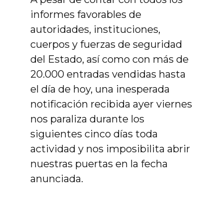
informes favorables de
autoridades, instituciones,
cuerpos y fuerzas de seguridad
del Estado, así como con más de
20.000 entradas vendidas hasta
el día de hoy, una inesperada
notificación recibida ayer viernes
nos paraliza durante los
siguientes cinco días toda
actividad y nos imposibilita abrir
nuestras puertas en la fecha
anunciada.