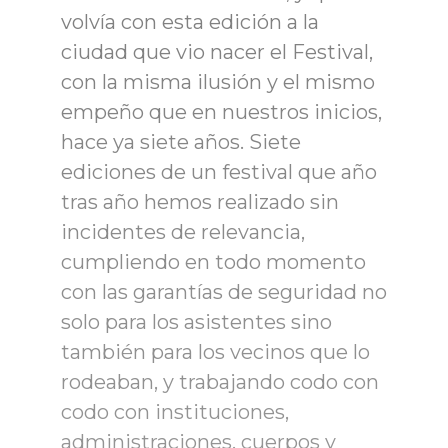
volvía con esta edición a la
ciudad que vio nacer el Festival,
con la misma ilusión y el mismo
empeño que en nuestros inicios,
hace ya siete años. Siete
ediciones de un festival que año
tras año hemos realizado sin
incidentes de relevancia,
cumpliendo en todo momento
con las garantías de seguridad no
solo para los asistentes sino
también para los vecinos que lo
rodeaban, y trabajando codo con
codo con instituciones,
administraciones, cuerpos y