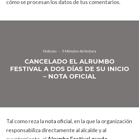
cómo se procesan los datos de tus comentarios.
Noticias
·
5 Minutos de lectura
CANCELADO EL ALRUMBO
FESTIVAL A DOS DÍAS DE SU INICIO
– NOTA OFICIAL
Tal como reza la
nota oficial
, en la que la organización
responsabiliza directamente al alcalde y al