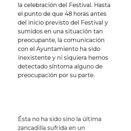
la celebración del Festival. Hasta
el punto de que 48 horas antes
del inicio previsto del Festival y
sumidos en una situación tan
preocupante, la comunicación
con el Ayuntamiento ha sido
inexistente y ni siquiera hemos
detectado síntoma alguno de
preocupación por su parte.
Ésta no ha sido sino la última
zancadilla sufrida en un