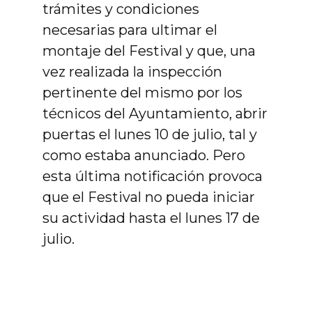
trámites y condiciones
necesarias para ultimar el
montaje del Festival y que, una
vez realizada la inspección
pertinente del mismo por los
técnicos del Ayuntamiento, abrir
puertas el lunes 10 de julio, tal y
como estaba anunciado. Pero
esta última notificación provoca
que el Festival no pueda iniciar
su actividad hasta el lunes 17 de
julio.