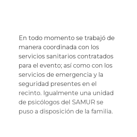
En todo momento se trabajó de
manera coordinada con los
servicios sanitarios contratados
para el evento; así como con los
servicios de emergencia y la
seguridad presentes en el
recinto. Igualmente una unidad
de psicólogos del SAMUR se
puso a disposición de la familia.