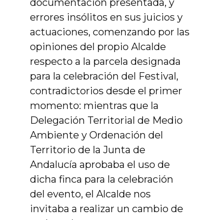
documentación presentada, y
errores insólitos en sus juicios y
actuaciones, comenzando por las
opiniones del propio Alcalde
respecto a la parcela designada
para la celebración del Festival,
contradictorios desde el primer
momento: mientras que la
Delegación Territorial de Medio
Ambiente y Ordenación del
Territorio de la Junta de
Andalucía aprobaba el uso de
dicha finca para la celebración
del evento, el Alcalde nos
invitaba a realizar un cambio de