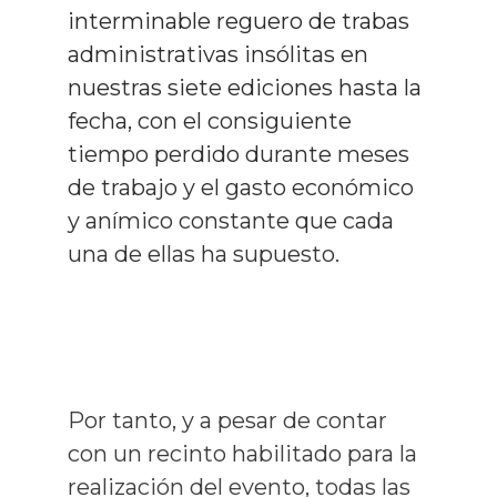
interminable reguero de trabas
administrativas insólitas en
nuestras siete ediciones hasta la
fecha, con el consiguiente
tiempo perdido durante meses
de trabajo y el gasto económico
y anímico constante que cada
una de ellas ha supuesto.
Por tanto, y a pesar de contar
con un recinto habilitado para la
realización del evento, todas las