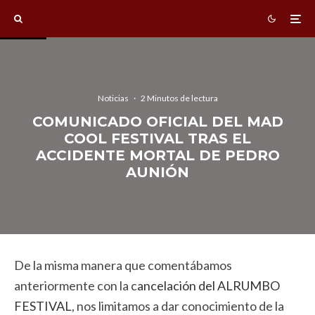
Noticias
·
2 Minutos de lectura
COMUNICADO OFICIAL DEL MAD
COOL FESTIVAL TRAS EL
ACCIDENTE MORTAL DE PEDRO
AUNIÓN
De la misma manera que comentábamos
anteriormente con la c
ancelación del ALRUMBO
FESTIVAL
, nos limitamos a dar conocimiento de la