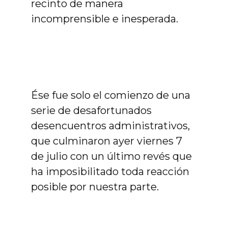
recinto de manera
incomprensible e inesperada.
Ése fue solo el comienzo de una
serie de desafortunados
desencuentros administrativos,
que culminaron ayer viernes 7
de julio con un último revés que
ha imposibilitado toda reacción
posible por nuestra parte.