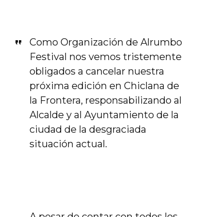
Como Organización de Alrumbo
Festival nos vemos tristemente
obligados a cancelar nuestra
próxima edición en Chiclana de
la Frontera, responsabilizando al
Alcalde y al Ayuntamiento de la
ciudad de la desgraciada
situación actual.
A pesar de contar con todos los