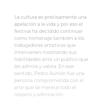
La cultura es precisamente una
apelación a la vida y por eso el
festival ha decidido continuar
como homenaje también a los
trabajadores artísticos que
intervienen mostrando sus
habilidades ante un público que
les admira y valora. En ese
sentido, Pedro Aunión fue una
persona comprometida con el
arte que se merece todo el
respeto y admiración.