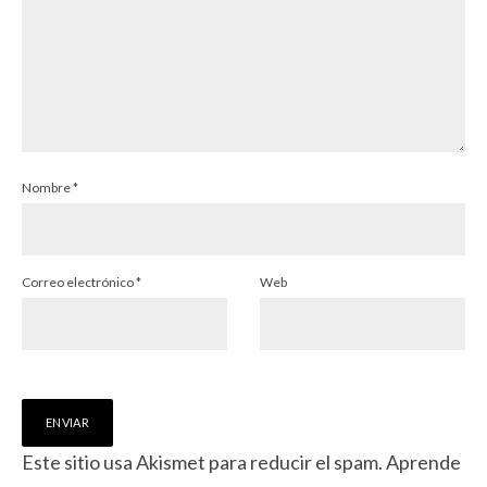
Nombre
*
Correo electrónico
*
Web
Este sitio usa Akismet para reducir el spam.
Aprende