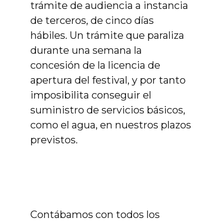
trámite de audiencia a instancia
de terceros, de cinco días
hábiles. Un trámite que paraliza
durante una semana la
concesión de la licencia de
apertura del festival, y por tanto
imposibilita conseguir el
suministro de servicios básicos,
como el agua, en nuestros plazos
previstos.
Contábamos con todos los