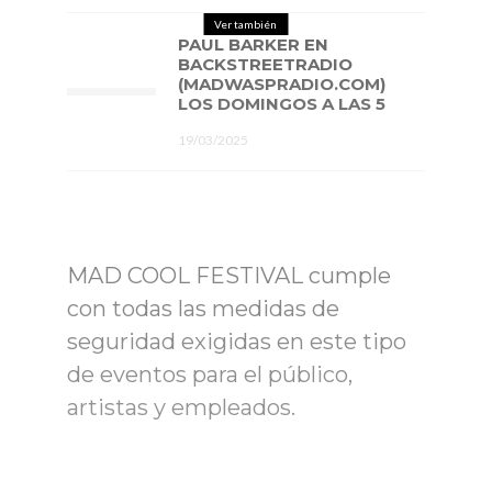
Ver también
PAUL BARKER EN
BACKSTREETRADIO
(MADWASPRADIO.COM)
LOS DOMINGOS A LAS 5
19/03/2025
MAD COOL FESTIVAL cumple
con todas las medidas de
seguridad exigidas en este tipo
de eventos para el público,
artistas y empleados.