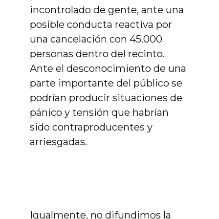
incontrolado de gente, ante una
posible conducta reactiva por
una cancelación con 45.000
personas dentro del recinto.
Ante el desconocimiento de una
parte importante del público se
podrían producir situaciones de
pánico y tensión que habrían
sido contraproducentes y
arriesgadas.
Igualmente, no difundimos la