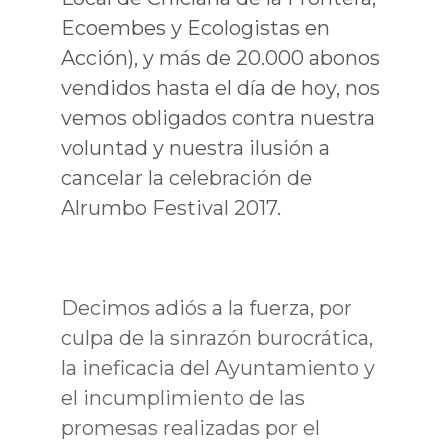
Ecoembes y Ecologistas en
Acción), y más de 20.000 abonos
vendidos hasta el día de hoy, nos
vemos obligados contra nuestra
voluntad y nuestra ilusión a
cancelar la celebración de
Alrumbo Festival 2017.
Decimos adiós a la fuerza, por
culpa de la sinrazón burocrática,
la ineficacia del Ayuntamiento y
el incumplimiento de las
promesas realizadas por el