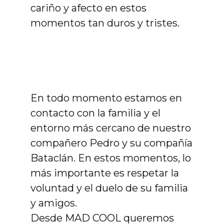
cariño y afecto en estos
momentos tan duros y tristes.
En todo momento estamos en
contacto con la familia y el
entorno más cercano de nuestro
compañero Pedro y su compañía
Bataclán. En estos momentos, lo
más importante es respetar la
voluntad y el duelo de su familia
y amigos.
Desde MAD COOL queremos