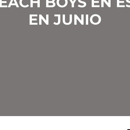
EACH BOYS EN 
EN JUNIO