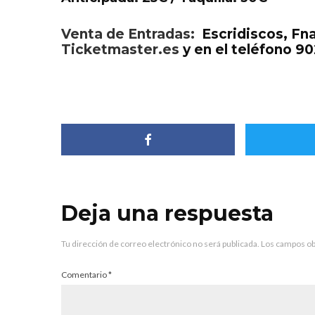
Venta de Entradas:
Escridiscos, Fna
Ticketmaster.es
y en el teléfono 90
Deja una respuesta
Tu dirección de correo electrónico no será publicada.
Los campos ob
Comentario
*