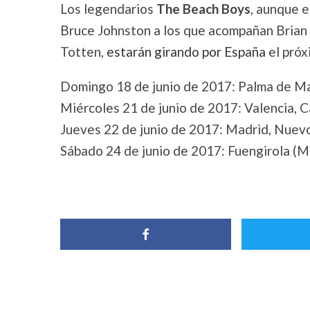
Los legendarios
The Beach Boys
, aunque e
Bruce Johnston a los que acompañan Brian
Totten,
estarán girando por España
el próx
Domingo 18 de junio de 2017: Palma de Ma
Miércoles 21 de junio de 2017: Valencia, C
Jueves 22 de junio de 2017: Madrid, Nuevo
Sábado 24 de junio de 2017: Fuengirola (Má