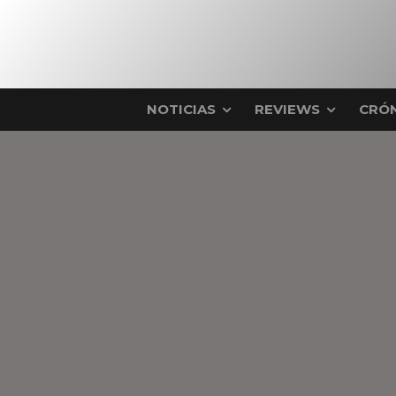
NOTICIAS
REVIEWS
CRÓN