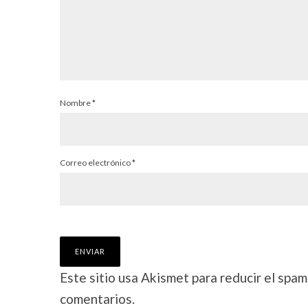
Nombre
*
Correo electrónico
*
Este sitio usa Akismet para reducir el spam
comentarios.