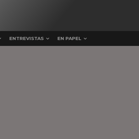
ENTREVISTAS
EN PAPEL