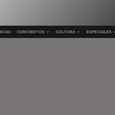
ICAS
CONCIERTOS
CULTURA
ESPECIALES