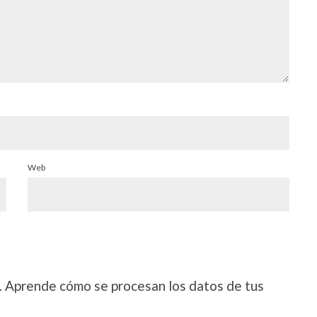
Web
.
Aprende cómo se procesan los datos de tus