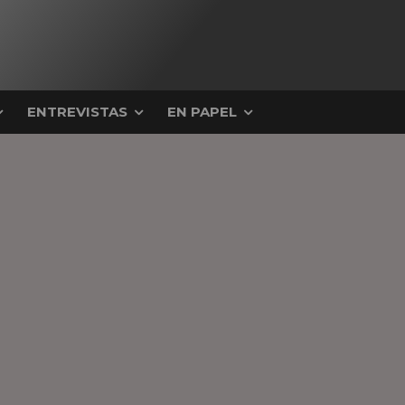
ENTREVISTAS
EN PAPEL