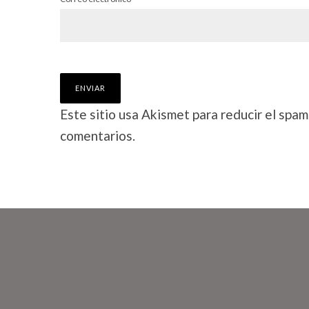
Este sitio usa Akismet para reducir el spam
comentarios.