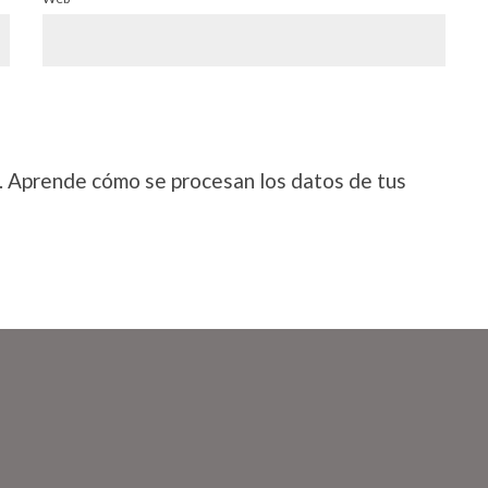
.
Aprende cómo se procesan los datos de tus