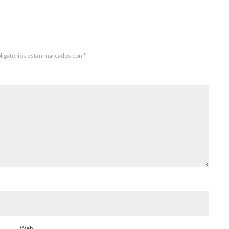
ligatorios están marcados con
*
Web