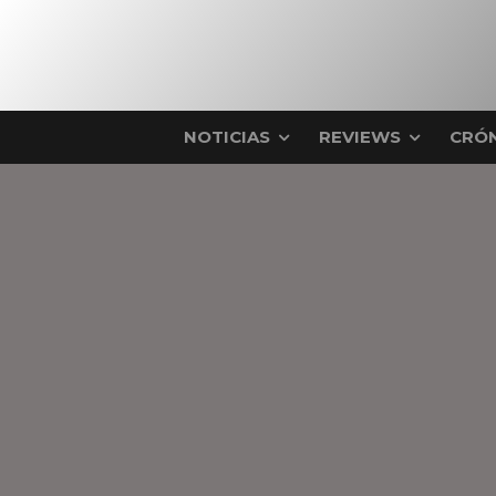
NOTICIAS
REVIEWS
CRÓN