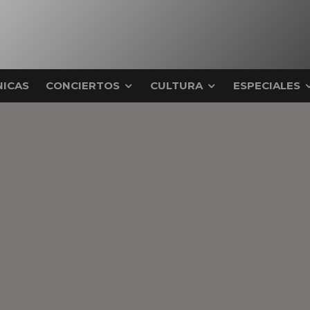
ICAS
CONCIERTOS
CULTURA
ESPECIALES