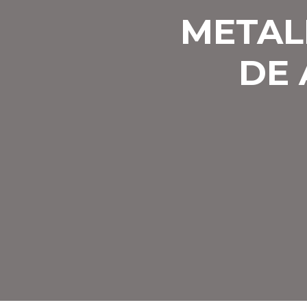
METAL
DE 