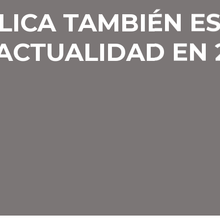
LICA TAMBIÉN E
ACTUALIDAD EN 