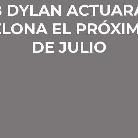
 DYLAN ACTUAR
LONA EL PRÓXI
DE JULIO