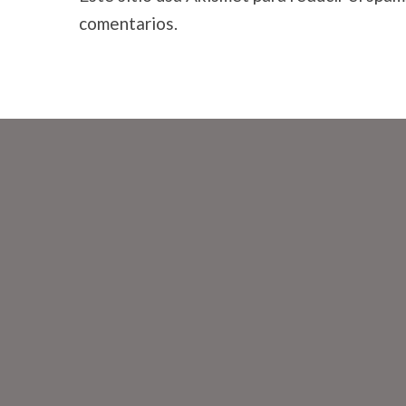
comentarios.