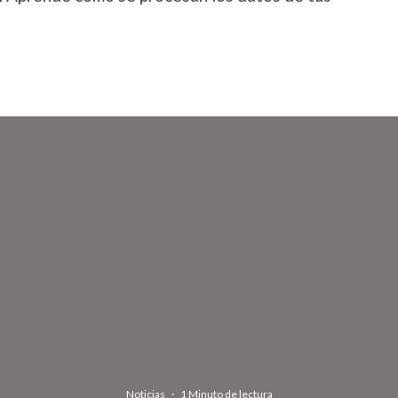
Noticias
·
1 Minuto de lectura