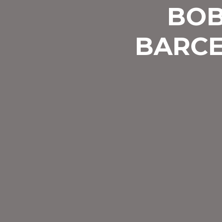
BOB
BARCE