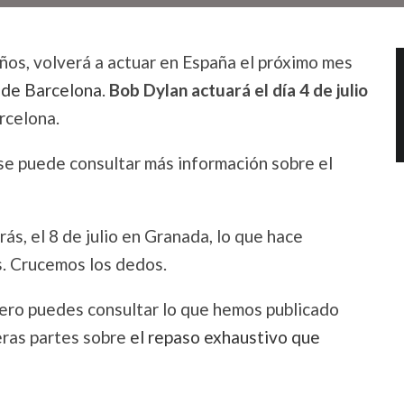
ños, volverá a actuar en España el próximo mes
 de Barcelona
.
Bob Dylan actuará el día 4 de julio
arcelona.
 se puede consultar más información sobre el
ás, el 8 de julio en Granada, lo que hace
s. Crucemos los dedos.
pero puedes consultar lo que hemos publicado
meras partes sobre
el repaso exhaustivo que