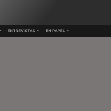
ENTREVISTAS
EN PAPEL