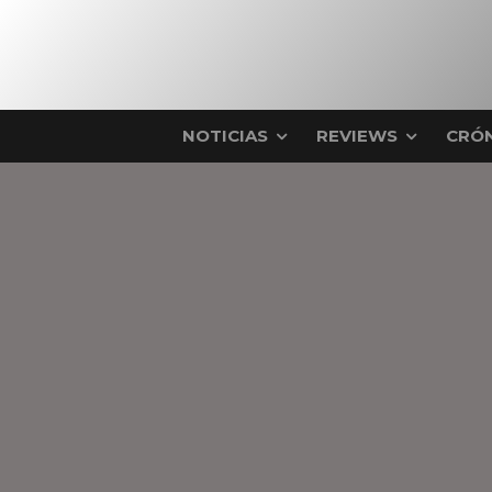
NOTICIAS
REVIEWS
CRÓN