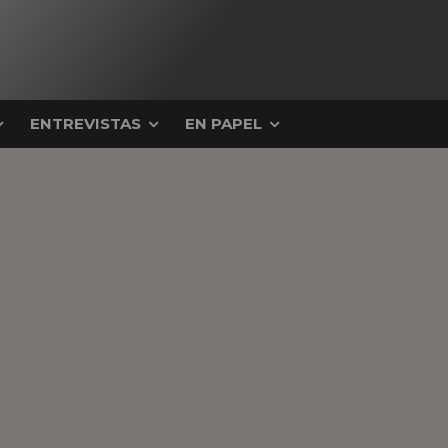
ENTREVISTAS
EN PAPEL