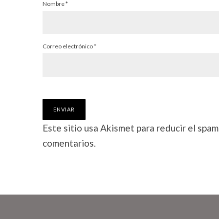
Nombre
*
Correo electrónico
*
Este sitio usa Akismet para reducir el spam
comentarios.