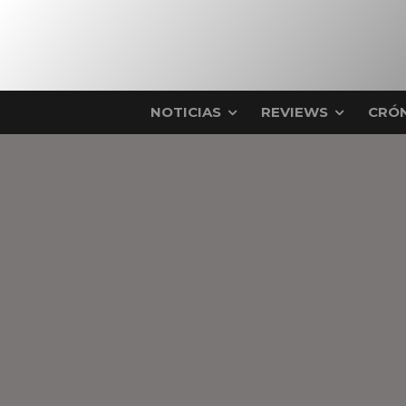
NOTICIAS
REVIEWS
CRÓN