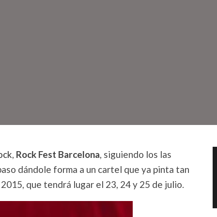
ock
,
Rock Fest Barcelona
, siguiendo los las
aso dándole forma a un cartel que ya pinta tan
2015, que tendrá lugar el 23, 24 y 25 de julio.