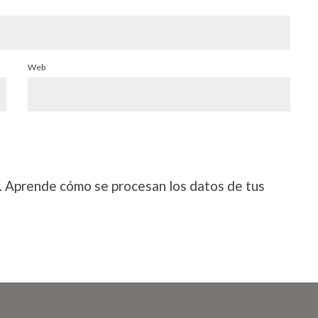
Web
.
Aprende cómo se procesan los datos de tus