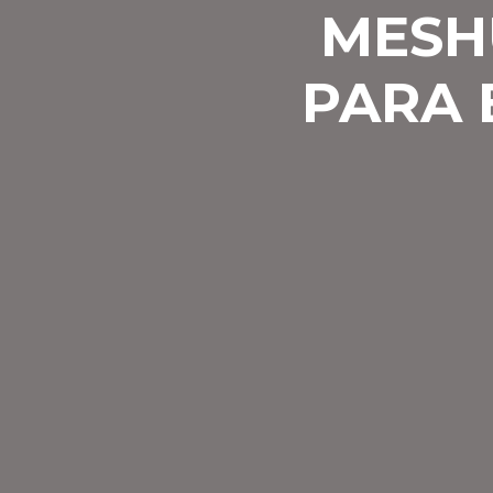
MESH
PARA 