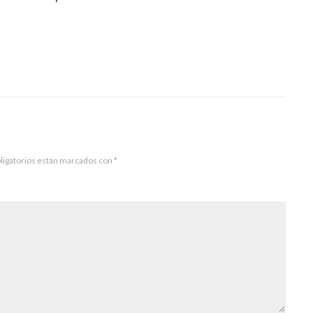
ligatorios están marcados con
*