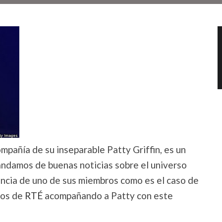
mpañía de su inseparable Patty Griffin, es un
andamos de buenas noticias sobre el universo
encia de uno de sus miembros como es el caso de
ios de
RTÉ
acompañando a Patty con este