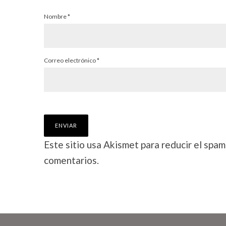
Nombre
*
Correo electrónico
*
Este sitio usa Akismet para reducir el spam
comentarios.