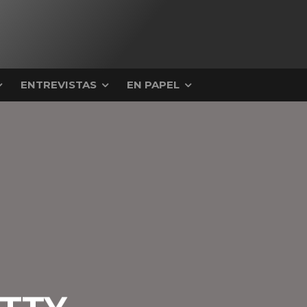
ENTREVISTAS
EN PAPEL