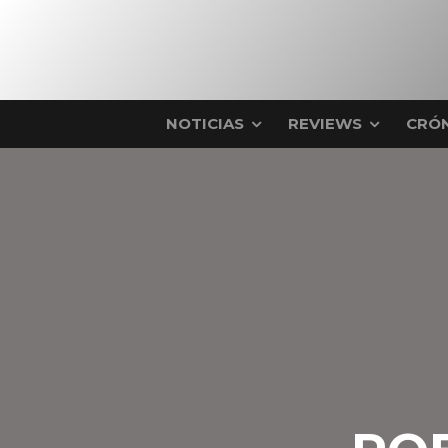
NOTICIAS
REVIEWS
CRÓN