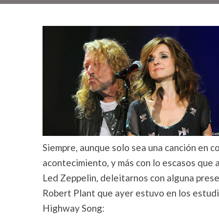
Siempre, aunque solo sea una canción en co
acontecimiento, y más con lo escasos que 
Led Zeppelin, deleitarnos con alguna pres
Robert Plant que ayer estuvo en los estud
Highway Song: