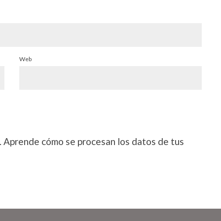
Web
.
Aprende cómo se procesan los datos de tus