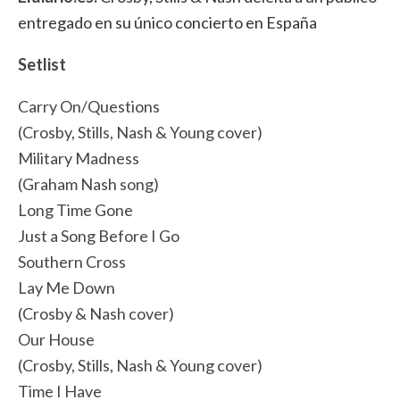
entregado en su único concierto en España
Setlist
Carry On/Questions
(Crosby, Stills, Nash & Young cover)
Military Madness
(Graham Nash song)
Long Time Gone
Just a Song Before I Go
Southern Cross
Lay Me Down
(Crosby & Nash cover)
Our House
(Crosby, Stills, Nash & Young cover)
Time I Have