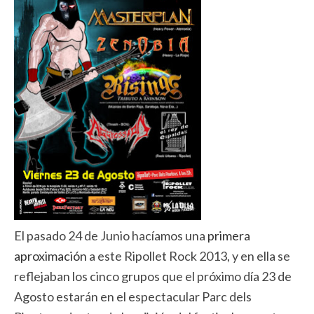
El pasado 24 de Junio hacíamos una
primera
aproximación
a este Ripollet Rock 2013, y en ella se
reflejaban los cinco grupos que el próximo día 23 de
Agosto estarán en el espectacular Parc dels