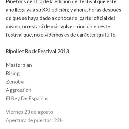
Pinetons dentro de la edición del festival que este
año llega ya a su XXI edición; y ahora, horas después
de que se haya dado a conocer el cartel oficial del
mismo, no estará de más volver a incidir en este
festival que, no olvidemos es de carácter gratuito.
Ripollet Rock Festival 2013
Masterplan
Rising
Zenobia
Aggression
El Rey De Espaldas
Viernes 23 de agosto
Apertura de puertas: 22H