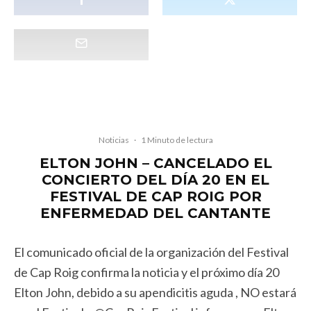
Noticias
·
1 Minuto de lectura
ELTON JOHN – CANCELADO EL
CONCIERTO DEL DÍA 20 EN EL
FESTIVAL DE CAP ROIG POR
ENFERMEDAD DEL CANTANTE
El comunicado oficial de la organización del Festival
de Cap Roig confirma la noticia y el próximo día 20
Elton John, debido a su apendicitis aguda , NO estará