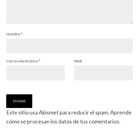
Nombre
*
Correo electrónico
*
Web
Este sitio usa Akismet para reducir el spam.
Aprende
cómo se procesan los datos de tus comentarios.