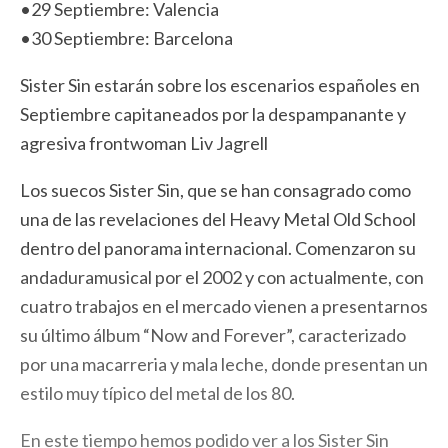
•29 Septiembre: Valencia
•30 Septiembre: Barcelona
Sister Sin estarán sobre los escenarios españoles en
Septiembre capitaneados por la despampanante y
agresiva frontwoman Liv Jagrell
Los suecos Sister Sin, que se han consagrado como
una de las revelaciones del Heavy Metal Old School
dentro del panorama internacional. Comenzaron su
andaduramusical por el 2002 y con actualmente, con
cuatro trabajos en el mercado vienen a presentarnos
su último álbum “Now and Forever”, caracterizado
por una macarreria y mala leche, donde presentan un
estilo muy típico del metal de los 80.
En este tiempo hemos podido ver a los Sister Sin