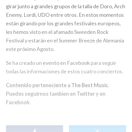
girar junto a grandes grupos de la talla de Doro, Arch
Enemy, Lordi, UDO entre otros. En estos momentos
están girando por los grandes festivales europeos,
les hemos visto en el afamado Sweeden Rock
Festival y estarán en el Summer Breeze de Alemania
este próximo Agosto.
Se ha creado un
evento en Facebook
para seguir
todas las informaciones de estos cuatro conciertos.
Contenido perteneciente a
The Best Music
.
Puedes seguirnos tambien en
Twitter
y en
Facebook
.