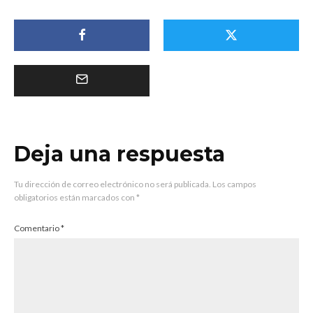
Deja una respuesta
Tu dirección de correo electrónico no será publicada.
Los campos
obligatorios están marcados con
*
Comentario
*