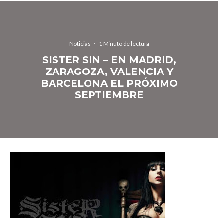
Noticias
·
1 Minuto de lectura
SISTER SIN – EN MADRID,
ZARAGOZA, VALENCIA Y
BARCELONA EL PRÓXIMO
SEPTIEMBRE