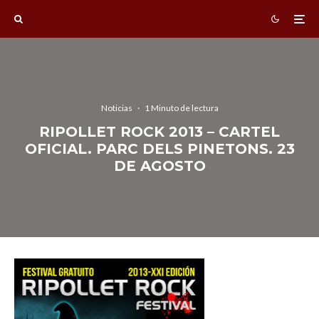
Noticias
·
1 Minuto de lectura
RIPOLLET ROCK 2013 – CARTEL
OFICIAL. PARC DELS PINETONS. 23
DE AGOSTO