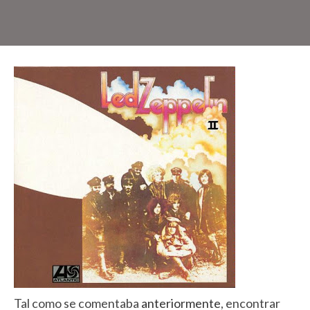
Tal como se comentaba
anteriormente
, encontrar