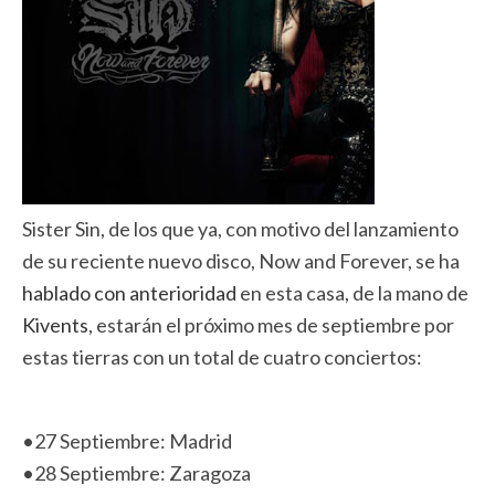
Sister Sin, de los que ya, con motivo del lanzamiento
de su reciente nuevo disco, Now and Forever, se ha
hablado con anterioridad
en esta casa, de la mano de
Kivents
, estarán el próximo mes de septiembre por
estas tierras con un total de cuatro conciertos:
•27 Septiembre: Madrid
•28 Septiembre: Zaragoza