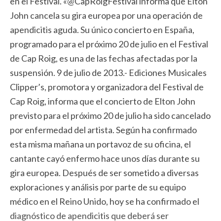
en el Festival. «@CapRoigFestival informa que Elton
John cancela su gira europea por una operación de
apendicitis aguda. Su único concierto en España,
programado para el próximo 20 de julio en el Festival
de Cap Roig, es una de las fechas afectadas por la
suspensión. 9 de julio de 2013.- Ediciones Musicales
Clipper’s, promotora y organizadora del Festival de
Cap Roig, informa que el concierto de Elton John
previsto para el próximo 20 de julio ha sido cancelado
por enfermedad del artista. Según ha confirmado
esta misma mañana un portavoz de su oficina, el
cantante cayó enfermo hace unos días durante su
gira europea. Después de ser sometido a diversas
exploraciones y análisis por parte de su equipo
médico en el Reino Unido, hoy se ha confirmado el
diagnóstico de apendicitis que deberá ser