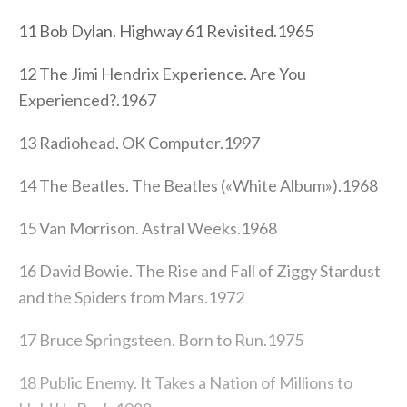
11 Bob Dylan. Highway 61 Revisited.1965
12 The Jimi Hendrix Experience. Are You
Experienced?.1967
13 Radiohead. OK Computer.1997
14 The Beatles. The Beatles («White Album»).1968
15 Van Morrison. Astral Weeks.1968
16 David Bowie. The Rise and Fall of Ziggy Stardust
and the Spiders from Mars.1972
17 Bruce Springsteen. Born to Run.1975
18 Public Enemy. It Takes a Nation of Millions to