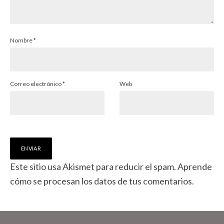
Nombre
*
Correo electrónico
*
Web
Este sitio usa Akismet para reducir el spam.
Aprende
cómo se procesan los datos de tus comentarios.