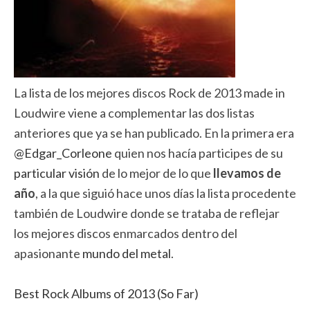
La lista de los mejores discos Rock de 2013 made in
Loudwire viene a complementar las dos listas
anteriores que ya se han publicado. En la primera era
@Edgar_Corleone
quien nos hacía participes de su
particular visión
de lo mejor de lo que
llevamos de
año
, a la que siguió hace unos días la lista procedente
también de Loudwire donde se trataba de reflejar
los mejores discos enmarcados dentro del
apasionante
mundo del metal
.
Best Rock Albums of 2013 (So Far)