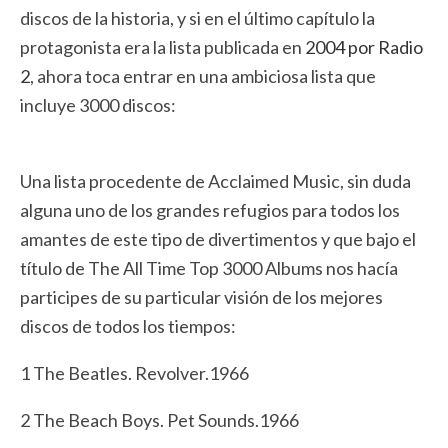
discos de la historia, y si en el último capítulo la
protagonista era la lista publicada en
2004 por Radio
2
, ahora toca entrar en una ambiciosa lista que
incluye 3000 discos:
Una lista procedente de Acclaimed Music, sin duda
alguna uno de los grandes refugios para todos los
amantes de este tipo de divertimentos y que bajo el
título de The All Time Top 3000 Albums nos hacía
participes de su particular visión de los mejores
discos de todos los tiempos:
1 The Beatles. Revolver.1966
2 The Beach Boys. Pet Sounds.1966