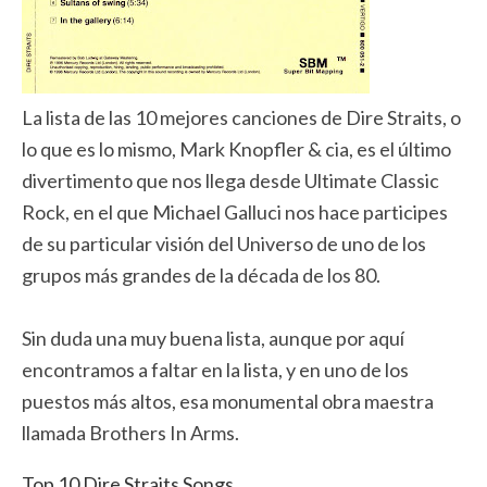
La lista de las 10 mejores canciones de Dire Straits, o
lo que es lo mismo, Mark Knopfler & cia, es el último
divertimento que nos llega desde Ultimate Classic
Rock, en el que Michael Galluci nos hace participes
de su particular visión del Universo de uno de los
grupos más grandes de la década de los 80.
Sin duda una muy buena lista, aunque por aquí
encontramos a faltar en la lista, y en uno de los
puestos más altos, esa monumental obra maestra
llamada Brothers In Arms.
Top 10 Dire Straits Songs