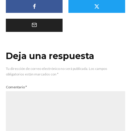
Deja una respuesta
Tu dirección de correo electrónico no será publicada.
Los campos
obligatorios están marcados con
*
Comentario
*