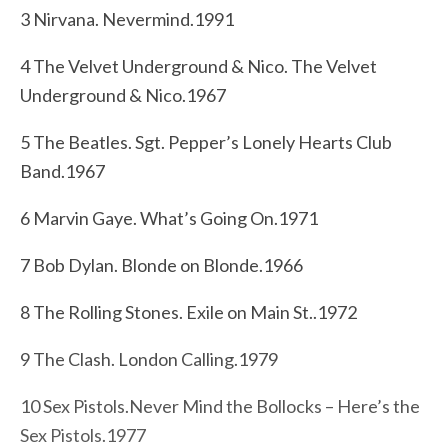
3 Nirvana. Nevermind.1991
4 The Velvet Underground & Nico. The Velvet
Underground & Nico.1967
5 The Beatles. Sgt. Pepper’s Lonely Hearts Club
Band.1967
6 Marvin Gaye. What’s Going On.1971
7 Bob Dylan. Blonde on Blonde.1966
8 The Rolling Stones. Exile on Main St..1972
9 The Clash. London Calling.1979
10 Sex Pistols.Never Mind the Bollocks – Here’s the
Sex Pistols.1977