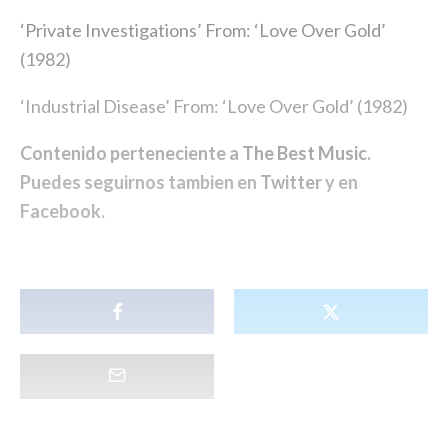
‘Private Investigations’ From: ‘Love Over Gold’
(1982)
‘Industrial Disease’ From: ‘Love Over Gold’ (1982)
Contenido perteneciente a
The Best Music
.
Puedes seguirnos tambien en
Twitter
y en
Facebook
.