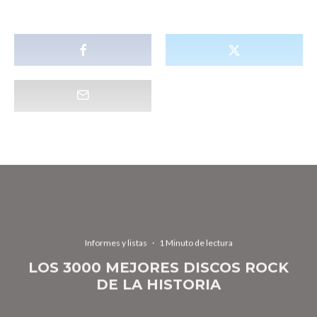
Informes y listas
·
1 Minuto de lectura
LOS 3000 MEJORES DISCOS ROCK
DE LA HISTORIA