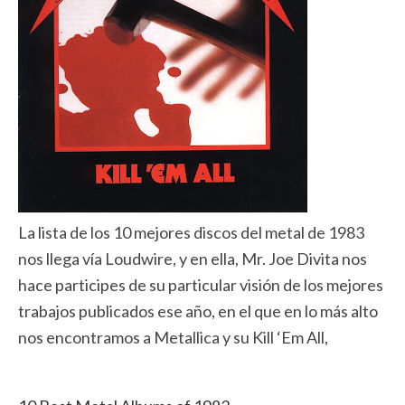
La lista de los 10 mejores discos del metal de 1983
nos llega vía Loudwire, y en ella, Mr. Joe Divita nos
hace participes de su particular visión de los mejores
trabajos publicados ese año, en el que en lo más alto
nos encontramos a Metallica y su Kill ‘Em All,