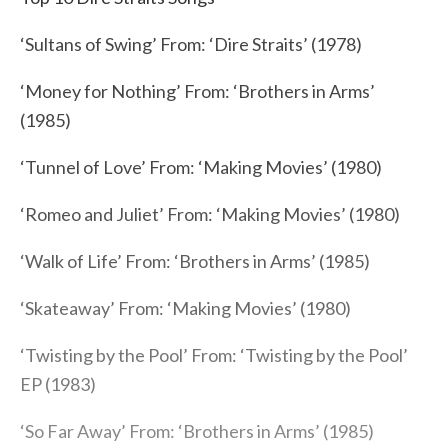
‘Sultans of Swing’ From: ‘Dire Straits’ (1978)
‘Money for Nothing’ From: ‘Brothers in Arms’
(1985)
‘Tunnel of Love’ From: ‘Making Movies’ (1980)
‘Romeo and Juliet’ From: ‘Making Movies’ (1980)
‘Walk of Life’ From: ‘Brothers in Arms’ (1985)
‘Skateaway’ From: ‘Making Movies’ (1980)
‘Twisting by the Pool’ From: ‘Twisting by the Pool’
EP (1983)
‘So Far Away’ From: ‘Brothers in Arms’ (1985)