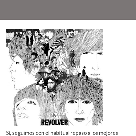
Sí, seguimos con el habitual repaso a los mejores