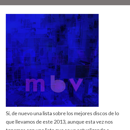
Sí, de nuevo una
lista
sobre los mejores discos de lo
que llevamos de este 2013, aunque esta vez nos