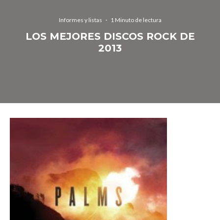
Informes y listas
·
1 Minuto de lectura
LOS MEJORES DISCOS ROCK DE
2013